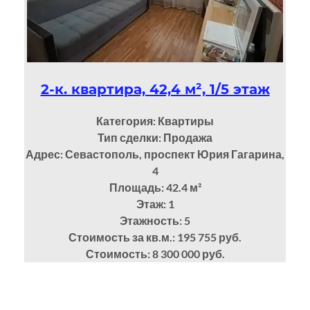
2-к. квартира, 42,4 м², 1/5 этаж
Категория: Квартиры
Тип сделки: Продажа
Адрес: Севастополь, проспект Юрия Гагарина,
4
Площадь: 42.4
м²
Этаж: 1
Этажность: 5
Стоимость за кв.м.: 195 755 руб.
Стоимость: 8 300 000 руб.