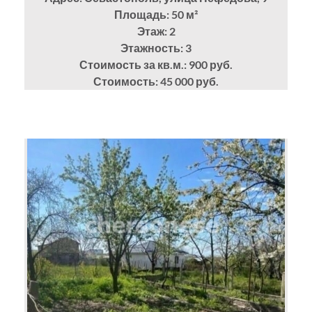
Площадь: 50
м²
Этаж: 2
Этажность: 3
Стоимость за кв.м.: 900 руб.
Стоимость: 45 000 руб.