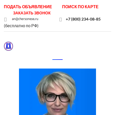
ПОДАТЬ ОБЪЯВЛЕНИЕ
ПОИСК ПО КАРТЕ
ЗАКАЗАТЬ ЗВОНОК
+7 (800) 234-08-85
(бесплатно по РФ)