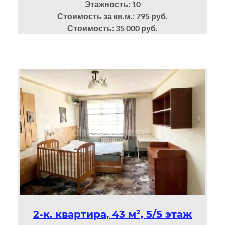
Этажность: 10
Стоимость за кв.м.: 795 руб.
Стоимость: 35 000 руб.
2-к. квартира, 43 м², 5/5 этаж