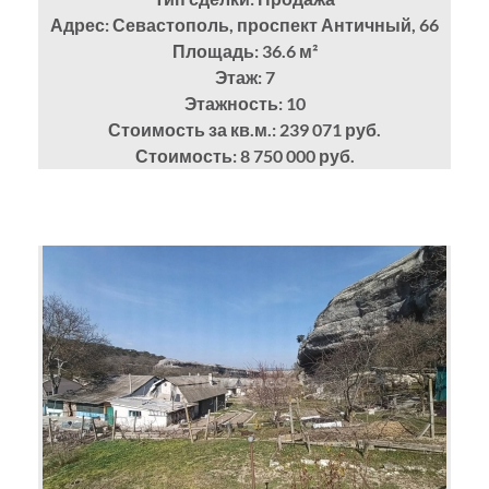
Адрес: Севастополь, проспект Античный, 66
Площадь: 36.6
м²
Этаж: 7
Этажность: 10
Стоимость за кв.м.: 239 071 руб.
Стоимость: 8 750 000 руб.