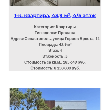
1-к. квартира, 43,9 м², 4/5 этаж
Категория: Квартиры
Тип сделки: Продажа
Адрес: Севастополь, улица Героев Бреста, 11
Площадь: 43.9
м²
Этаж: 4
Этажность: 5
Стоимость за кв.м.: 185 649 руб.
Стоимость: 8 150 000 руб.