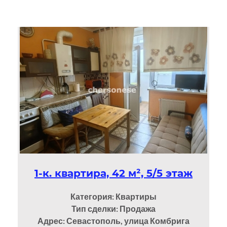
1-к. квартира, 42 м², 5/5 этаж
Категория: Квартиры
Тип сделки: Продажа
Адрес: Севастополь, улица Комбрига