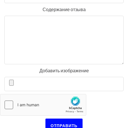
Содержание отзыва
Добавить изображение