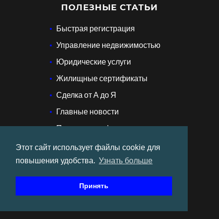
ПОЛЕЗНЫЕ СТАТЬИ
Быстрая регистрация
Управление недвижимостью
Юридические услуги
Жилищные сертификаты
Сделка от А до Я
Главные новости
Политика конфиденциальности
Этот сайт использует файлы cookie для
повышения удобства.
Узнать больше
Подпишитесь на наши соцсети:
Принять