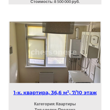
Стоимость: 8 500 000 руб.
1-к. квартира, 36,6 м², 7/10 этаж
Категория: Квартиры
Тип сделки: Продажа