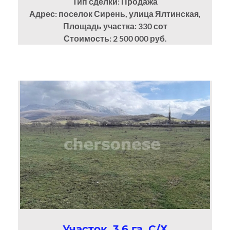
Тип сделки: Продажа
Адрес: поселок Сирень, улица Ялтинская,
Площадь участка: 330
сот
Стоимость: 2 500 000 руб.
Участок, 3,6 га, С/Х