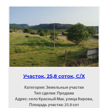
Участок, 25,8 соток, С/Х
Категория: Земельные участки
Тип сделки: Продажа
Адрес: село Красный Мак, улица Кирова,
Площадь участка: 25.8
сот