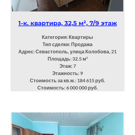
1-к. квартира, 32,5 м², 7/9 этаж
Категория: Квартиры
Тип сделки: Продажа
Адрес: Севастополь, улица Колобова, 21
Площадь: 32.5
м²
Этаж: 7
Этажность: 9
Стоимость за кв.м.: 184 615 руб.
Стоимость: 6 000 000 руб.