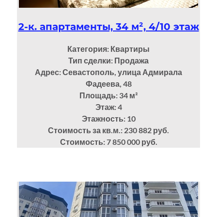
2-к. апартаменты, 34 м², 4/10 этаж
Категория: Квартиры
Тип сделки: Продажа
Адрес: Севастополь, улица Адмирала
Фадеева, 48
Площадь: 34
м²
Этаж: 4
Этажность: 10
Стоимость за кв.м.: 230 882 руб.
Стоимость: 7 850 000 руб.