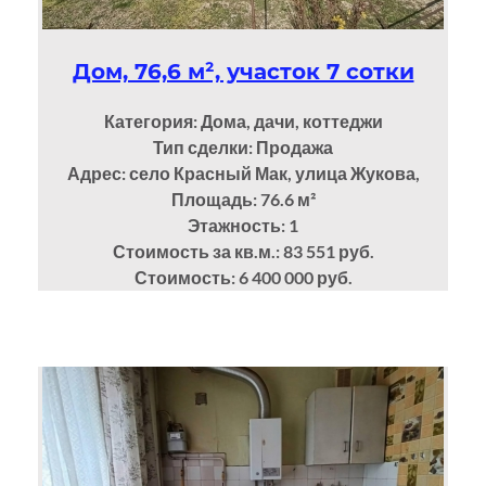
Дом, 76,6 м², участок 7 сотки
Категория: Дома, дачи, коттеджи
Тип сделки: Продажа
Адрес: село Красный Мак, улица Жукова,
Площадь: 76.6
м²
Этажность: 1
Стоимость за кв.м.: 83 551 руб.
Стоимость: 6 400 000 руб.