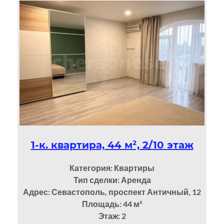
1-к. квартира, 44 м², 2/10 этаж
Категория: Квартиры
Тип сделки: Аренда
Адрес: Севастополь, проспект Античный, 12
Площадь: 44
м²
Этаж: 2