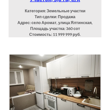
Категория: Земельные участки
Тип сделки: Продажа
Адрес: село Аромат, улица Ялтинская,
Площадь участка: 360
сот
Стоимость: 11 999 999 руб.