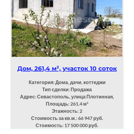
Дом, 261,4 м², участок 10 соток
Категория: Дома, дачи, коттеджи
Тип сделки: Продажа
Адрес: Севастополь, улица Плотинная,
Площадь: 261.4
м²
Этажность: 2
Стоимость за кв.м.: 66 947 руб.
Стоимость: 17 500 000 руб.