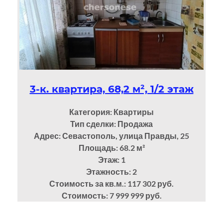
3-к. квартира, 68,2 м², 1/2 этаж
Категория: Квартиры
Тип сделки: Продажа
Адрес: Севастополь, улица Правды, 25
Площадь: 68.2
м²
Этаж: 1
Этажность: 2
Стоимость за кв.м.: 117 302 руб.
Стоимость: 7 999 999 руб.