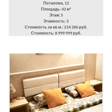
Потапова, 12
Площадь: 42
м²
Этаж: 5
Этажность: 5
Стоимость за кв.м.: 214 286 руб.
Стоимость: 8 999 999 руб.