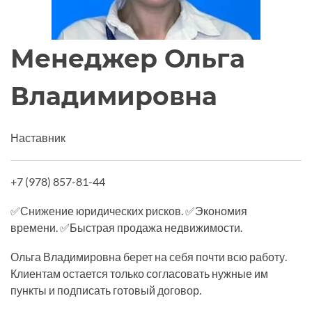
Менеджер Ольга
Владимировна
Наставник
+7 (978) 857-81-44
✅Снижение юридических рисков. ✅Экономия
времени. ✅Быстрая продажа недвижимости.
Ольга Владимировна берет на себя почти всю работу.
Клиентам остается только согласовать нужные им
пункты и подписать готовый договор.