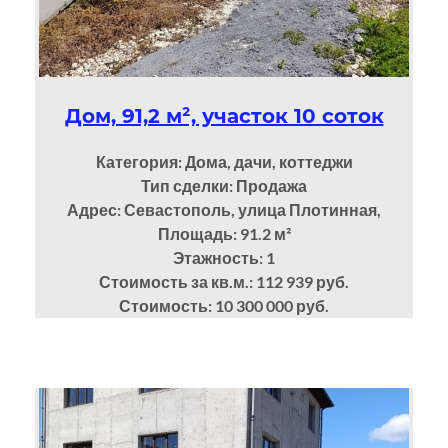
Дом, 91,2 м², участок 10 соток
Категория: Дома, дачи, коттеджи
Тип сделки: Продажа
Адрес: Севастополь, улица Плотинная,
Площадь: 91.2
м²
Этажность: 1
Стоимость за кв.м.: 112 939 руб.
Стоимость: 10 300 000 руб.