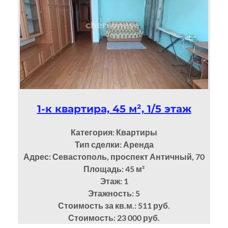
1-к квартира, 45 м², 1/5 этаж
Категория: Квартиры
Тип сделки: Аренда
Адрес: Севастополь, проспект Античный, 70
Площадь: 45
м²
Этаж: 1
Этажность: 5
Стоимость за кв.м.: 511 руб.
Стоимость: 23 000 руб.