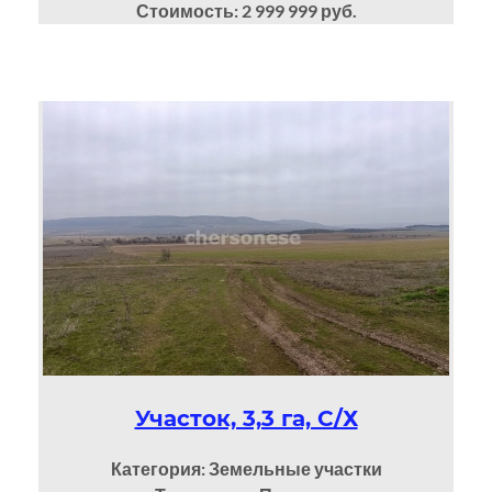
Стоимость: 2 999 999 руб.
Участок, 3,3 га, С/Х
Категория: Земельные участки