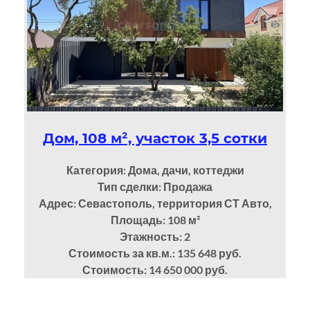
Дом, 108 м², участок 3,5 сотки
Категория: Дома, дачи, коттеджи
Тип сделки: Продажа
Адрес: Севастополь, территория СТ Авто,
Площадь: 108
м²
Этажность: 2
Стоимость за кв.м.: 135 648 руб.
Стоимость: 14 650 000 руб.