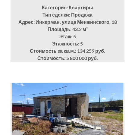
Категория: Квартиры
Тип сделки: Продажа
Адрес: Инкерман, улица Менжинского, 18
Площадь: 43.2
м²
Этаж: 5
Этажность: 5
Стоимость за кв.м.: 134 259 руб.
Стоимость: 5 800 000 руб.