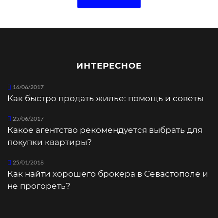
ИНТЕРЕСНОЕ
16/06/2017
Как быстро продать жилье: помощь и советы
25/06/2017
Какое агентство рекомендуется выбрать для
покупки квартиры?
25/01/2018
Как найти хорошего брокера в Севастополе и
не прогореть?