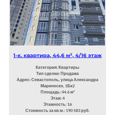
1-к. квартира, 44,6 м², 4/16 этаж
Категория: Квартиры
Тип сделки: Продажа
Адрес: Севастополь, улица Александра
Маринеско, 1Бк2
Площадь: 44.6
м²
Этаж: 4
Этажность: 16
Стоимость за кв.м.: 190 583 руб.