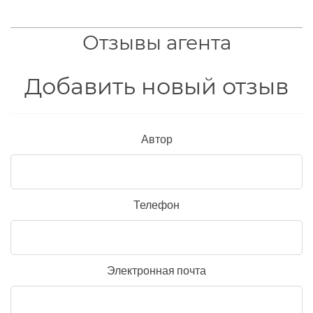
Отзывы агента
Добавить новый отзыв
Автор
Телефон
Электронная почта