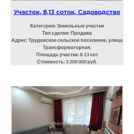
Участок, 8,13 соток, Садоводство
Категория: Земельные участки
Тип сделки: Продажа
Адрес: Трудовское сельское поселение, улица
Трансформаторная,
Площадь участка: 8.13
сот
Стоимость: 3 200 000 руб.