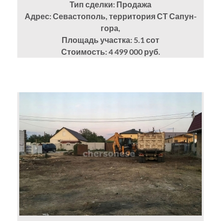
Тип сделки: Продажа
Адрес: Севастополь, территория СТ Сапун-
гора,
Площадь участка: 5.1
сот
Стоимость: 4 499 000 руб.