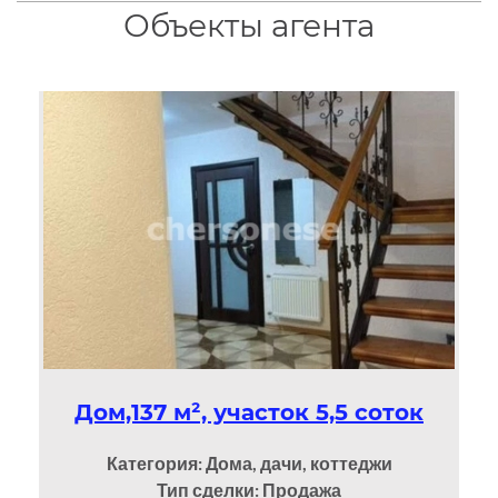
Объекты агента
Дом,137 м², участок 5,5 соток
Категория: Дома, дачи, коттеджи
Тип сделки: Продажа