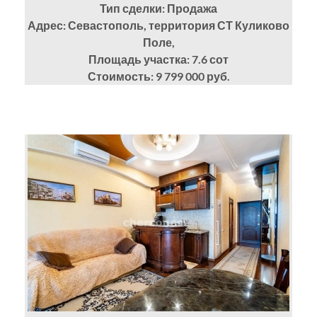
Тип сделки: Продажа
Адрес: Севастополь, территория СТ Куликово
Поле,
Площадь участка: 7.6
сот
Стоимость: 9 799 000 руб.