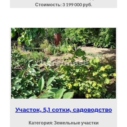
Стоимость: 3 199 000 руб.
Участок, 5,1 сотки, садоводство
Категория: Земельные участки