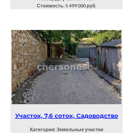
Стоимость: 5 499 000 руб.
Участок, 7,6 соток, Садоводство
Категория: Земельные участки