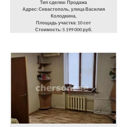
Тип сделки: Продажа
Адрес: Севастополь, улица Василия
Колодкина,
Площадь участка: 10
сот
Стоимость: 5 199 000 руб.