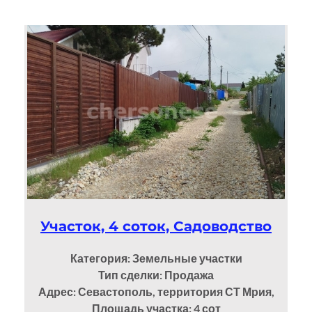
Участок, 4 соток, Садоводство
Категория: Земельные участки
Тип сделки: Продажа
Адрес: Севастополь, территория СТ Мрия,
Площадь участка: 4
сот