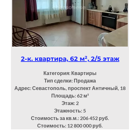
2-к. квартира, 62 м², 2/5 этаж
Категория: Квартиры
Тип сделки: Продажа
Адрес: Севастополь, проспект Античный, 18
Площадь: 62
м²
Этаж: 2
Этажность: 5
Стоимость за кв.м.: 206 452 руб.
Стоимость: 12 800 000 руб.