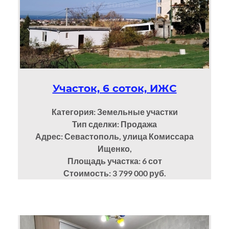
Участок, 6 соток, ИЖС
Категория: Земельные участки
Тип сделки: Продажа
Адрес: Севастополь, улица Комиссара
Ищенко,
Площадь участка: 6
сот
Стоимость: 3 799 000 руб.