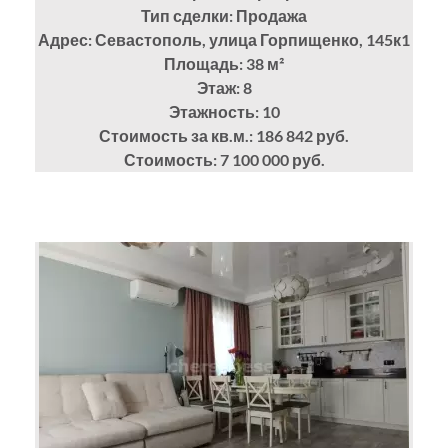
Тип сделки: Продажа
Адрес: Севастополь, улица Горпищенко, 145к1
Площадь: 38
м²
Этаж: 8
Этажность: 10
Стоимость за кв.м.: 186 842 руб.
Стоимость: 7 100 000 руб.