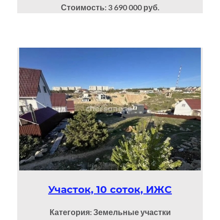
Стоимость: 3 690 000 руб.
Участок, 10 соток, ИЖС
Категория: Земельные участки