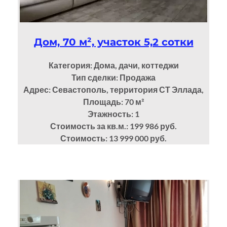
Дом, 70 м², участок 5,2 сотки
Категория: Дома, дачи, коттеджи
Тип сделки: Продажа
Адрес: Севастополь, территория СТ Эллада,
Площадь: 70
м²
Этажность: 1
Стоимость за кв.м.: 199 986 руб.
Стоимость: 13 999 000 руб.