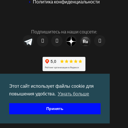
Политика конфиденциальности
Подпишитесь на наши соцсети:
Этот сайт использует файлы cookie для
повышения удобства.
Узнать больше
Принять