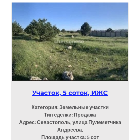
Участок, 5 соток, ИЖС
Категория: Земельные участки
Тип сделки: Продажа
Адрес: Севастополь, улица Пулеметчика
Андреева,
Площадь участка: 5
сот