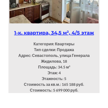
1-к. квартира, 34,5 м², 4/5 этаж
Категория: Квартиры
Тип сделки: Продажа
Адрес: Севастополь, улица Генерала
Жидилова, 18
Площадь: 34.5
м²
Этаж: 4
Этажность: 5
Стоимость за кв.м.: 165 188 руб.
Стоимость: 5 699 000 руб.