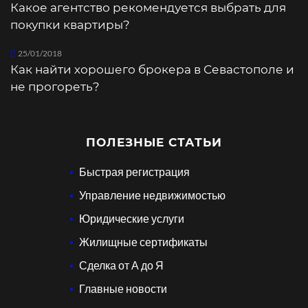
Какое агентство рекомендуется выбрать для
покупки квартиры?
25/01/2018
Как найти хорошего брокера в Севастополе и
не прогореть?
ПОЛЕЗНЫЕ СТАТЬИ
Быстрая регистрация
Управление недвижимостью
Юридические услуги
Жилищные сертификаты
Сделка от А до Я
Главные новости