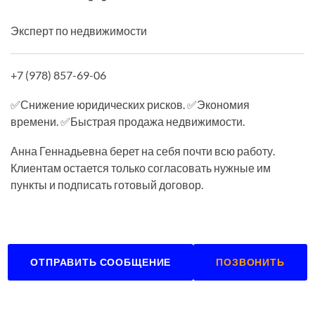
Эксперт по недвижимости
+7 (978) 857-69-06
✅Снижение юридических рисков. ✅Экономия
времени. ✅Быстрая продажа недвижимости.
Анна Геннадьевна берет на себя почти всю работу.
Клиентам остается только согласовать нужные им
пункты и подписать готовый договор.
ОТПРАВИТЬ СООБЩЕНИЕ
ПОЗВОНИТЬ