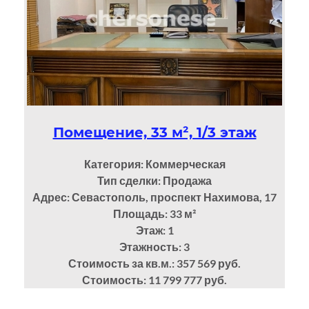
Помещение, 33 м², 1/3 этаж
Категория: Коммерческая
Тип сделки: Продажа
Адрес: Севастополь, проспект Нахимова, 17
Площадь: 33
м²
Этаж: 1
Этажность: 3
Стоимость за кв.м.: 357 569 руб.
Стоимость: 11 799 777 руб.