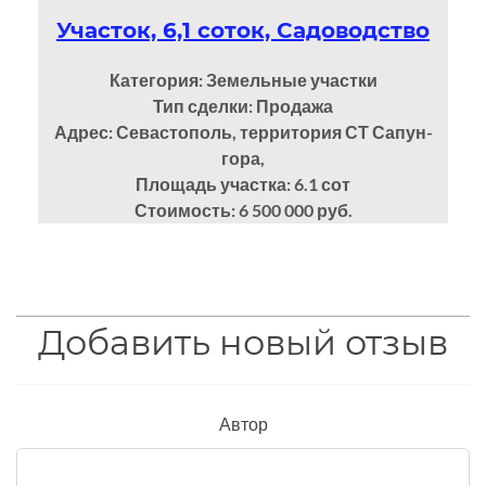
Участок, 6,1 соток, Садоводство
Категория: Земельные участки
Тип сделки: Продажа
Адрес: Севастополь, территория СТ Сапун-
гора,
Площадь участка: 6.1
сот
Стоимость: 6 500 000 руб.
Добавить новый отзыв
Автор