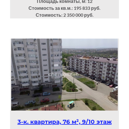
Площадь комнаты, м: 12
Стоимость за кв.м.: 195 833 руб.
Стоимость: 2 350 000 руб.
3-к. квартира, 76 м², 9/10 этаж