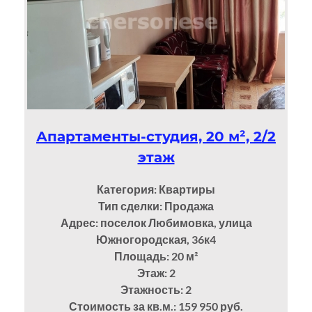
Апартаменты-студия, 20 м², 2/2
этаж
Категория: Квартиры
Тип сделки: Продажа
Адрес: поселок Любимовка, улица
Южногородская, 36к4
Площадь: 20
м²
Этаж: 2
Этажность: 2
Стоимость за кв.м.: 159 950 руб.