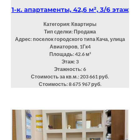
1-к. апартаменты, 42,6 м², 3/6 этаж
Категория: Квартиры
Тип сделки: Продажа
Адрес: поселок городского типа Кача, улица
Авиаторов, 1Гк4
Площадь: 42.6
м²
Этаж: 3
Этажность: 6
Стоимость за кв.м.: 203 661 руб.
Стоимость: 8 675 967 руб.