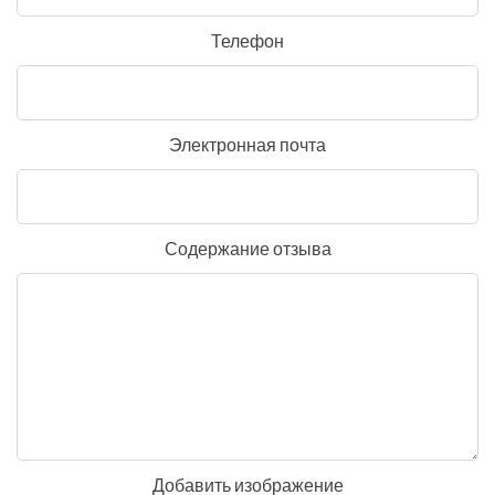
Телефон
Электронная почта
Содержание отзыва
Добавить изображение