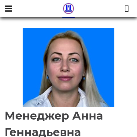
Менеджер Анна
Геннадьевна