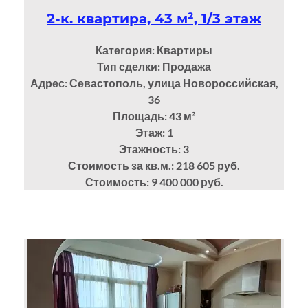
2-к. квартира, 43 м², 1/3 этаж
Категория: Квартиры
Тип сделки: Продажа
Адрес: Севастополь, улица Новороссийская,
36
Площадь: 43
м²
Этаж: 1
Этажность: 3
Стоимость за кв.м.: 218 605 руб.
Стоимость: 9 400 000 руб.