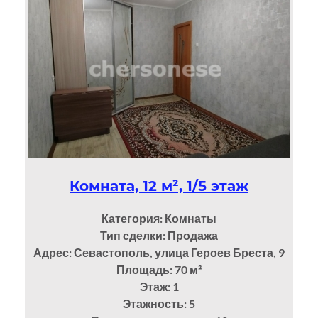
Комната, 12 м², 1/5 этаж
Категория: Комнаты
Тип сделки: Продажа
Адрес: Севастополь, улица Героев Бреста, 9
Площадь: 70
м²
Этаж: 1
Этажность: 5