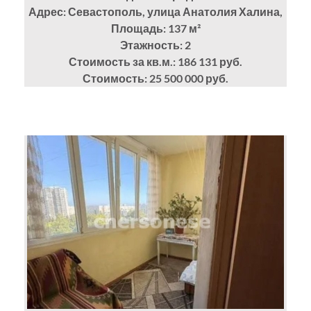
Адрес: Севастополь, улица Анатолия Халина,
Площадь: 137
м²
Этажность: 2
Стоимость за кв.м.: 186 131 руб.
Стоимость: 25 500 000 руб.