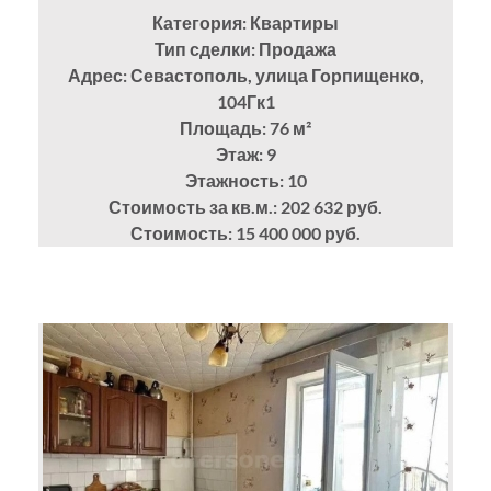
Категория: Квартиры
Тип сделки: Продажа
Адрес: Севастополь, улица Горпищенко,
104Гк1
Площадь: 76
м²
Этаж: 9
Этажность: 10
Стоимость за кв.м.: 202 632 руб.
Стоимость: 15 400 000 руб.