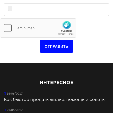
ИНТЕРЕСНОЕ
16/06/2017
Как быстро продать жилье: помощь и советы
25/06/2017