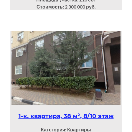
Стоимость: 2 300 000 руб.
1-к. квартира, 38 м², 8/10 этаж
Категория: Квартиры