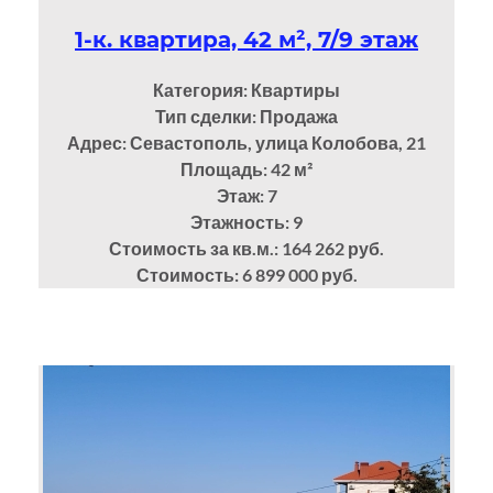
1-к. квартира, 42 м², 7/9 этаж
Категория: Квартиры
Тип сделки: Продажа
Адрес: Севастополь, улица Колобова, 21
Площадь: 42
м²
Этаж: 7
Этажность: 9
Стоимость за кв.м.: 164 262 руб.
Стоимость: 6 899 000 руб.