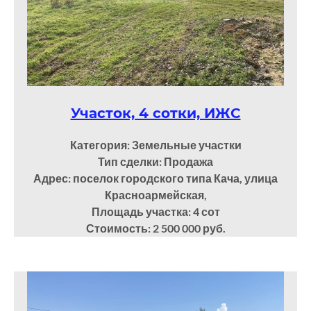
Участок, 4 сотки, ИЖС
Категория: Земельные участки
Тип сделки: Продажа
Адрес: поселок городского типа Кача, улица
Красноармейская,
Площадь участка: 4
сот
Стоимость: 2 500 000 руб.