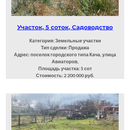
Участок, 5 соток, Садоводство
Категория: Земельные участки
Тип сделки: Продажа
Адрес: поселок городского типа Кача, улица
Авиаторов,
Площадь участка: 5
сот
Стоимость: 2 200 000 руб.