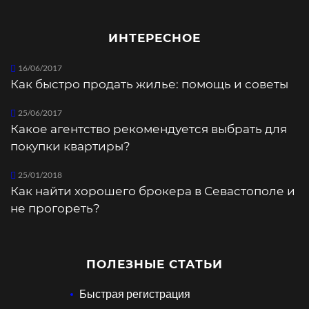
ИНТЕРЕСНОЕ
16/06/2017
Как быстро продать жилье: помощь и советы
25/06/2017
Какое агентство рекомендуется выбрать для
покупки квартиры?
25/01/2018
Как найти хорошего брокера в Севастополе и
не прогореть?
ПОЛЕЗНЫЕ СТАТЬИ
Быстрая регистрация