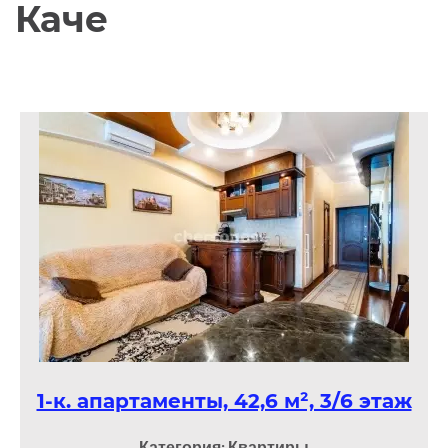
Каче
1-к. апартаменты, 42,6 м², 3/6 этаж
Категория: Квартиры