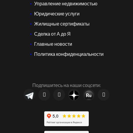
Управление недвижимостью
Юридические услуги
Жилищные сертификаты
Сделка от А до Я
Главные новости
Политика конфиденциальности
Подпишитесь на наши соцсети: