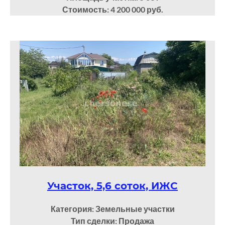
Стоимость: 4 200 000 руб.
Участок, 5,6 соток, ИЖС
Категория: Земельные участки
Тип сделки: Продажа