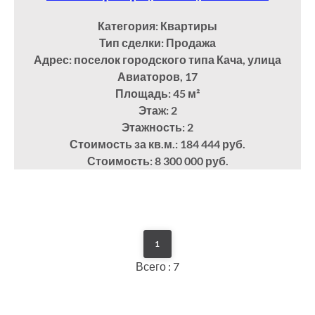
Категория: Квартиры
Тип сделки: Продажа
Адрес: поселок городского типа Кача, улица
Авиаторов, 17
Площадь: 45
м²
Этаж: 2
Этажность: 2
Стоимость за кв.м.: 184 444 руб.
Стоимость: 8 300 000 руб.
1
Всего : 7