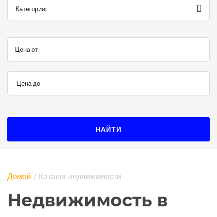
Категория:
Цена от
Цена до
НАЙТИ
Домой
Каталог недвижимости
Недвижимость в