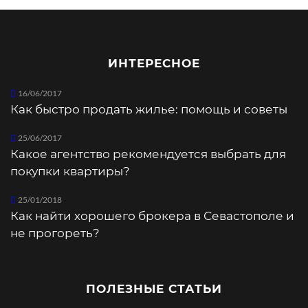
ИНТЕРЕСНОЕ
16/06/2017
Как быстро продать жилье: помощь и советы
25/06/2017
Какое агентство рекомендуется выбрать для
покупки квартиры?
25/01/2018
Как найти хорошего брокера в Севастополе и
не прогореть?
ПОЛЕЗНЫЕ СТАТЬИ