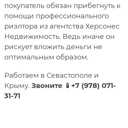
покупатель обязан прибегнуть к
помощи профессионального
риэлтора из агентства Херсонес
Недвижимость. Ведь иначе он
рискует вложить деньги не
оптимальным образом.
Работаем в Севастополе и
Крыму.
Звоните 📱+7 (978) 071-
31-71