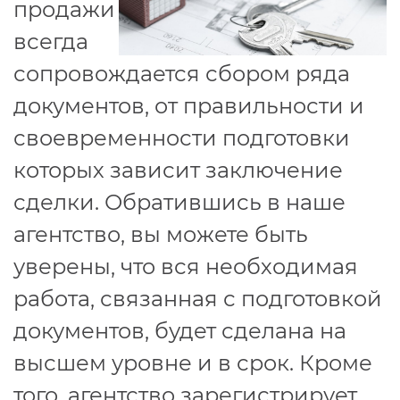
продажи
всегда
сопровождается сбором ряда
документов, от правильности и
своевременности подготовки
которых зависит заключение
сделки. Обратившись в наше
агентство, вы можете быть
уверены, что вся необходимая
работа, связанная с подготовкой
документов, будет сделана на
высшем уровне и в срок. Кроме
того, агентство зарегистрирует