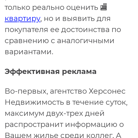
только реально оценить 🏬
квартиру
, но и выявить для
покупателя ее достоинства по
сравнению с аналогичными
вариантами.
Эффективная реклама
Во-первых, агентство Херсонес
Недвижимость в течение суток,
максимум двух-трех дней
распространит информацию о
Вашем жилье среди коллег. А