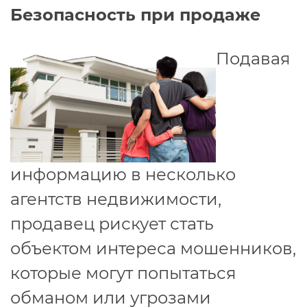
Безопасность при продаже
Подавая
информацию в несколько
агентств недвижимости,
продавец рискует стать
объектом интереса мошенников,
которые могут попытаться
обманом или угрозами