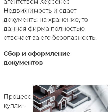
агентством Херсонес
Недвижимость и сдает
документы на хранение, то
данная фирма полностью
отвечает за его безопасность.
Сбор и оформление
документов
Процесс
купли-