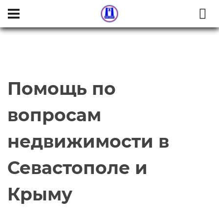
Помощь по
вопросам
недвижимости в
Севастополе и
Крыму