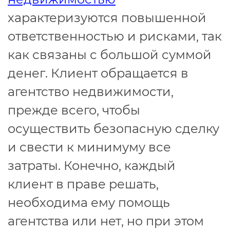
характеризуются повышенной
ответственностью и рисками, так
как связаны с большой суммой
денег. Клиент обращается в
агентство недвижимости,
прежде всего, чтобы
осуществить безопасную сделку
и свести к минимуму все
затраты. Конечно, каждый
клиент в праве решать,
необходима ему помощь
агентства или нет, но при этом