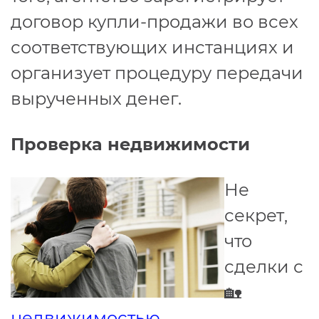
договор купли-продажи во всех
соответствующих инстанциях и
организует процедуру передачи
вырученных денег.
Проверка недвижимости
Не
секрет,
что
сделки с
🏡
недвижимостью