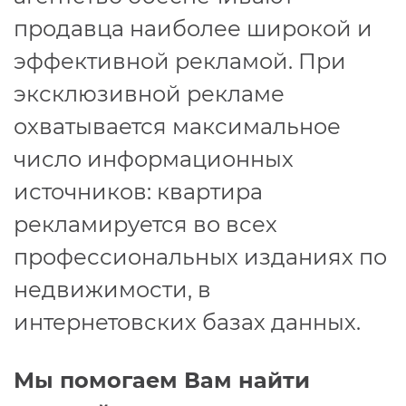
продавца наиболее широкой и
эффективной рекламой. При
эксклюзивной рекламе
охватывается максимальное
число информационных
источников: квартира
рекламируется во всех
профессиональных изданиях по
недвижимости, в
интернетовских базах данных.
Мы помогаем Вам найти