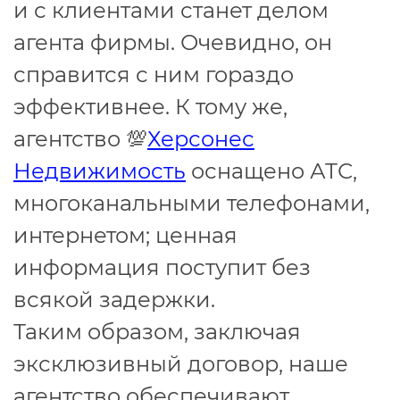
и с клиентами станет делом
агента фирмы. Очевидно, он
справится с ним гораздо
эффективнее. К тому же,
агентство 💯
Херсонес
Недвижимость
оснащено АТС,
многоканальными телефонами,
интернетом; ценная
информация поступит без
всякой задержки.
Таким образом, заключая
эксклюзивный договор, наше
агентство обеспечивают