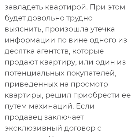
завладеть квартирой. При этом
будет довольно трудно
выяснить, произошла утечка
информации по вине одного из
десятка агентств, которые
продают квартиру, или один из
потенциальных покупателей,
приведенных на просмотр
квартиры, решил приобрести ее
путем махинаций. Если
продавец заключает
эксклюзивный договор с