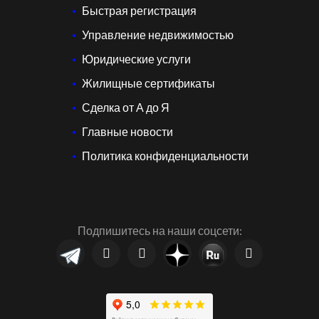
Быстрая регистрация
Управление недвижимостью
Юридические услуги
Жилищные сертификаты
Сделка от А до Я
Главные новости
Политика конфиденциальности
Подпишитесь на наши соцсети: