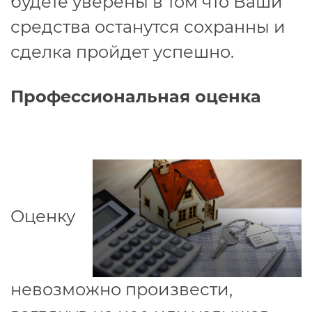
будете уверены в том что Ваши
средства останутся сохранны и
сделка пройдет успешно.
Профессиональная оценка
Оценку
невозможно произвести,