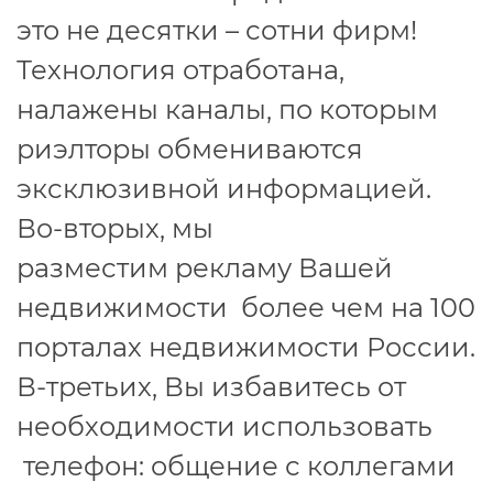
это не десятки – сотни фирм!
Технология отработана,
налажены каналы, по которым
риэлторы обмениваются
эксклюзивной информацией.
Во-вторых, мы
разместим рекламу Вашей
недвижимости более чем на 100
порталах недвижимости России.
В-третьих, Вы избавитесь от
необходимости использовать
телефон: общение с коллегами