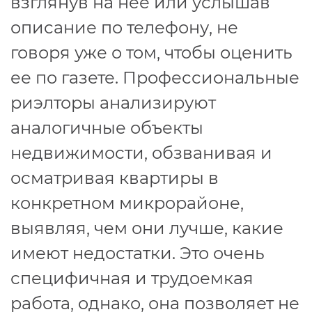
взглянув на нее или услышав
описание по телефону, не
говоря уже о том, чтобы оценить
ее по газете. Профессиональные
риэлторы анализируют
аналогичные объекты
недвижимости, обзванивая и
осматривая квартиры в
конкретном микрорайоне,
выявляя, чем они лучше, какие
имеют недостатки. Это очень
специфичная и трудоемкая
работа, однако, она позволяет не