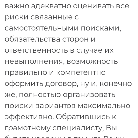
важно адекватно оценивать все
риски связанные с
самостоятельными поисками,
обязательства сторон и
ответственность в случае их
невыполнения, возможность
правильно и компетентно
оформить договор, ну и, конечно
же, полностью организовать
поиски вариантов максимально
эффективно. Обратившись к
грамотному специалисту, Вы