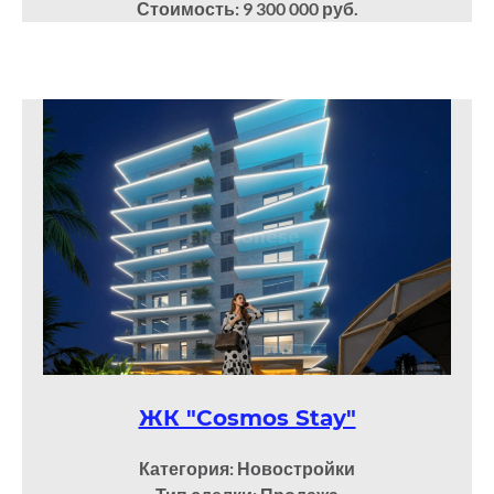
Стоимость: 9 300 000 руб.
ЖК "Cosmos Stay"
Категория: Новостройки