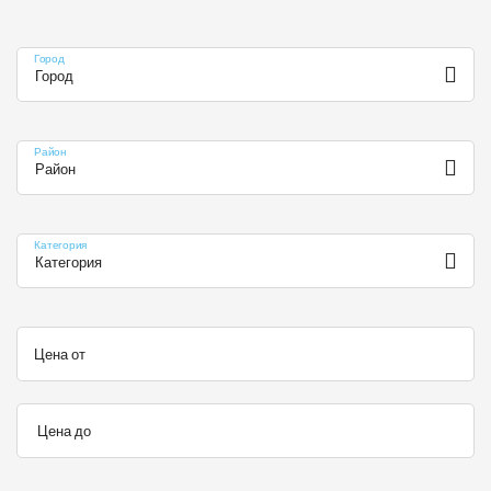
Город
Город
Район
Район
Категория
Категория
Цена от
Цена до