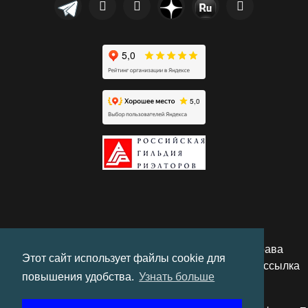
© 2010-2026 "Херсонес Недвижимость". Все права
Этот сайт использует файлы cookie для
защищены. При использовании материалов гиперссылка
повышения удобства.
Узнать больше
обязательна.