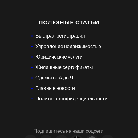
ПОЛЕЗНЫЕ СТАТЬИ
Быстрая регистрация
Управление недвижимостью
Юридические услуги
Жилищные сертификаты
Сделка от А до Я
Главные новости
Политика конфиденциальности
Подпишитесь на наши соцсети: