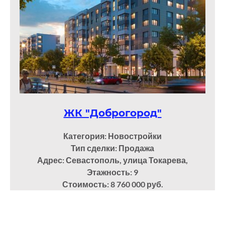
ЖК "Доброгород"
Категория: Новостройки
Тип сделки: Продажа
Адрес: Севастополь, улица Токарева,
Этажность: 9
Стоимость: 8 760 000 руб.