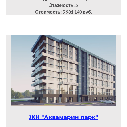
Этажность: 5
Стоимость: 5 981 140 руб.
ЖК "Аквамарин парк"