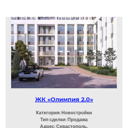
ЖК «Олимпия 2.0»
Категория: Новостройки
Тип сделки: Продажа
Адрес: Севастополь,