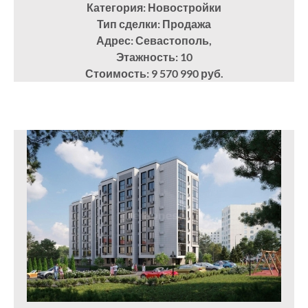
Категория: Новостройки
Тип сделки: Продажа
Адрес: Севастополь,
Этажность: 10
Стоимость: 9 570 990 руб.