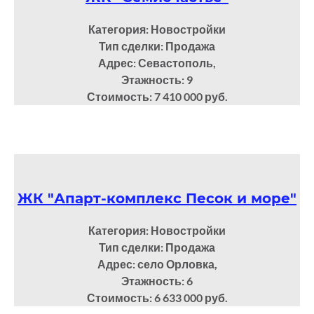
Категория: Новостройки
Тип сделки: Продажа
Адрес: Севастополь,
Этажность: 9
Стоимость: 7 410 000 руб.
ЖК "Апарт-комплекс Песок и море"
Категория: Новостройки
Тип сделки: Продажа
Адрес: село Орловка,
Этажность: 6
Стоимость: 6 633 000 руб.