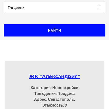
Тип сделки
ЖК "Александрия"
Категория: Новостройки
Тип сделки: Продажа
Адрес: Севастополь,
Этажность: 9