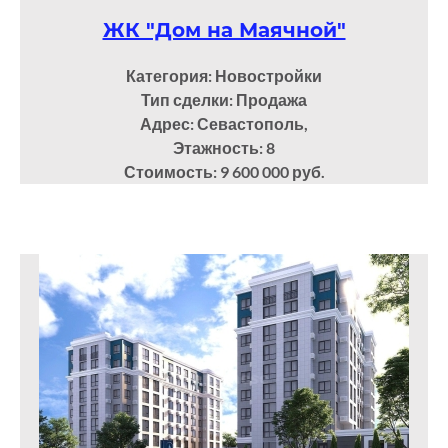
ЖК "Дом на Маячной"
Категория: Новостройки
Тип сделки: Продажа
Адрес: Севастополь,
Этажность: 8
Стоимость: 9 600 000 руб.