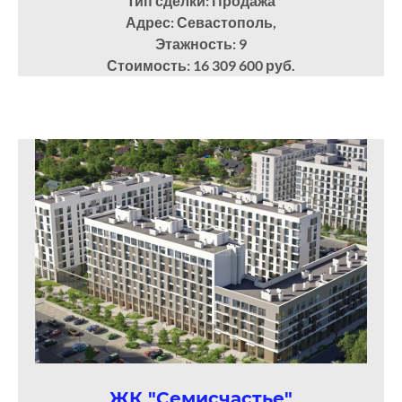
Тип сделки: Продажа
Адрес: Севастополь,
Этажность: 9
Стоимость: 16 309 600 руб.
ЖК "Семисчастье"