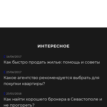
ИНТЕРЕСНОЕ
16/06/2017
Как быстро продать жилье: помощь и советы
25/06/2017
Какое агентство рекомендуется выбрать для
покупки квартиры?
25/01/2018
Как найти хорошего брокера в Севастополе и
не прогореть?