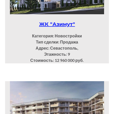
ЖК "Азимут"
Категория: Новостройки
Тип сделки: Продажа
Адрес: Севастополь,
Этажность: 9
Стоимость: 12 960 000 руб.