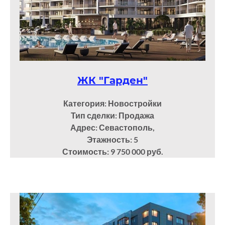
ЖК "Гарден"
Категория: Новостройки
Тип сделки: Продажа
Адрес: Севастополь,
Этажность: 5
Стоимость: 9 750 000 руб.