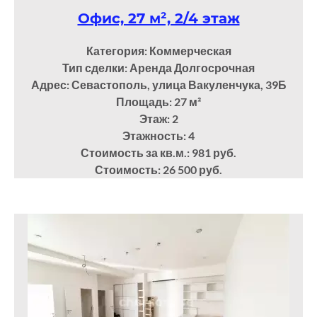
Офис, 27 м², 2/4 этаж
Категория: Коммерческая
Тип сделки: Аренда Долгосрочная
Адрес: Севастополь, улица Вакуленчука, 39Б
Площадь: 27
м²
Этаж: 2
Этажность: 4
Стоимость за кв.м.: 981 руб.
Стоимость: 26 500 руб.