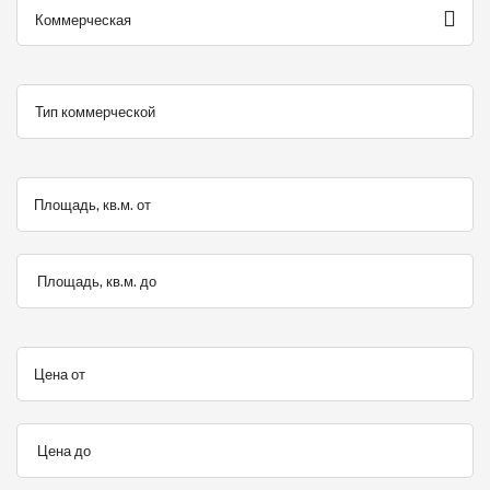
Коммерческая
Площадь, кв.м. от
Площадь, кв.м. до
Цена от
Цена до