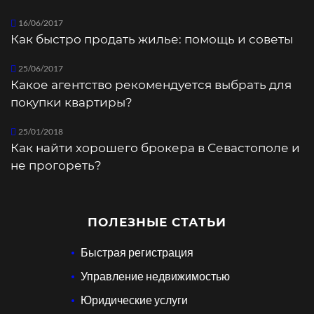
16/06/2017
Как быстро продать жилье: помощь и советы
25/06/2017
Какое агентство рекомендуется выбрать для
покупки квартиры?
25/01/2018
Как найти хорошего брокера в Севастополе и
не прогореть?
ПОЛЕЗНЫЕ СТАТЬИ
Быстрая регистрация
Управление недвижимостью
Юридические услуги