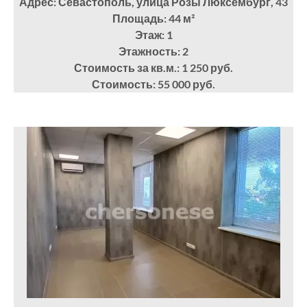
Адрес: Севастополь, улица Розы Люксембург, 43
Площадь: 44
м²
Этаж: 1
Этажность: 2
Стоимость за кв.м.: 1 250 руб.
Стоимость: 55 000 руб.