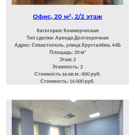
Офис, 20 м², 2/2 этаж
Категория: Коммерческая
Тип сделки: Аренда Долгосрочная
Адрес: Севастополь, улица Хрусталёва, 44Б
Площадь: 20
м²
Этаж: 2
Этажность: 2
Стоимость за кв.м.: 800 руб.
Стоимость: 16 000 руб.