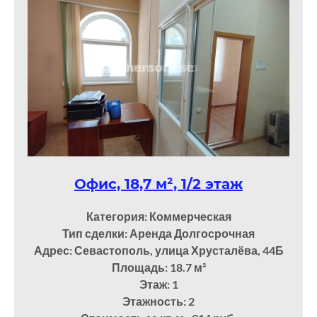
Офис, 18,7 м², 1/2 этаж
Категория: Коммерческая
Тип сделки: Аренда Долгосрочная
Адрес: Севастополь, улица Хрусталёва, 44Б
Площадь: 18.7
м²
Этаж: 1
Этажность: 2