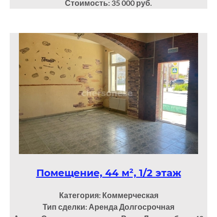
Стоимость: 35 000 руб.
Помещение, 44 м², 1/2 этаж
Категория: Коммерческая
Тип сделки: Аренда Долгосрочная