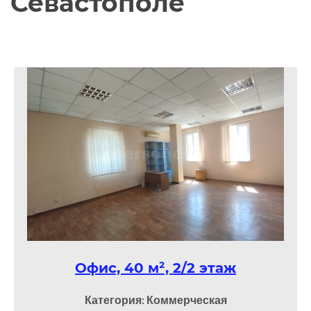
Севастополе
Офис, 40 м², 2/2 этаж
Категория: Коммерческая