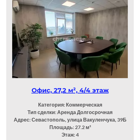
Офис, 27,2 м², 4/4 этаж
Категория: Коммерческая
Тип сделки: Аренда Долгосрочная
Адрес: Севастополь, улица Вакуленчука, 39Б
Площадь: 27.2
м²
Этаж: 4