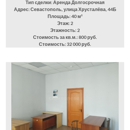
Тип сделки: Аренда Долгосрочная
Адрес: Севастополь, улица Хрусталёва, 44Б
Площадь: 40
м²
Этаж: 2
Этажность: 2
Стоимость за кв.м.: 800 руб.
Стоимость: 32 000 руб.