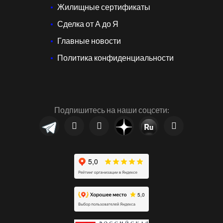
Жилищные сертификаты
Сделка от А до Я
Главные новости
Политика конфиденциальности
Подпишитесь на наши соцсети: