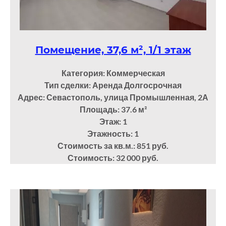
Помещение, 37,6 м², 1/1 этаж
Категория: Коммерческая
Тип сделки: Аренда Долгосрочная
Адрес: Севастополь, улица Промышленная, 2А
Площадь: 37.6
м²
Этаж: 1
Этажность: 1
Стоимость за кв.м.: 851 руб.
Стоимость: 32 000 руб.