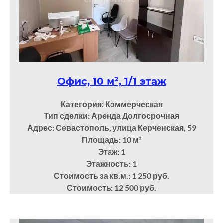
Офис, 10 м², 1/1 этаж
Категория: Коммерческая
Тип сделки: Аренда Долгосрочная
Адрес: Севастополь, улица Керченская, 59
Площадь: 10
м²
Этаж: 1
Этажность: 1
Стоимость за кв.м.: 1 250 руб.
Стоимость: 12 500 руб.