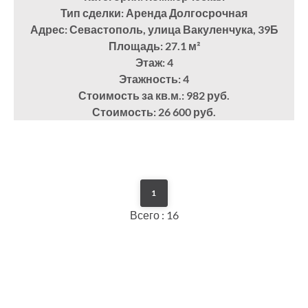
Тип сделки: Аренда Долгосрочная
Адрес: Севастополь, улица Вакуленчука, 39Б
Площадь: 27.1
м²
Этаж: 4
Этажность: 4
Стоимость за кв.м.: 982 руб.
Стоимость: 26 600 руб.
1
Всего : 16