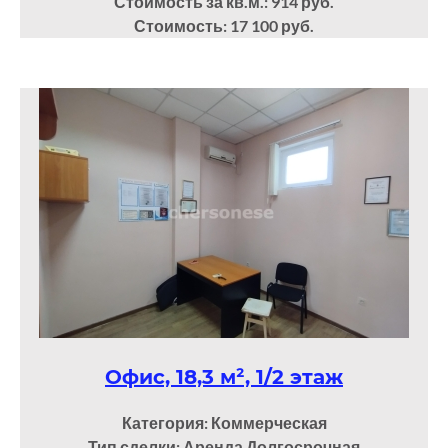
Стоимость за кв.м.: 914 руб.
Стоимость: 17 100 руб.
Офис, 18,3 м², 1/2 этаж
Категория: Коммерческая
Тип сделки: Аренда Долгосрочная