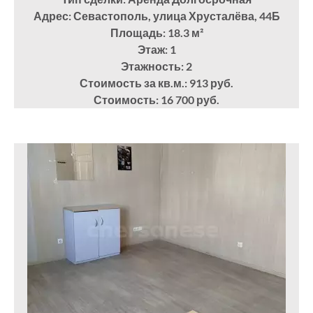
Адрес: Севастополь, улица Хрусталёва, 44Б
Площадь: 18.3
м²
Этаж: 1
Этажность: 2
Стоимость за кв.м.: 913 руб.
Стоимость: 16 700 руб.