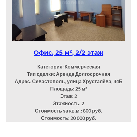
Офис, 25 м², 2/2 этаж
Категория: Коммерческая
Тип сделки: Аренда Долгосрочная
Адрес: Севастополь, улица Хрусталёва, 44Б
Площадь: 25
м²
Этаж: 2
Этажность: 2
Стоимость за кв.м.: 800 руб.
Стоимость: 20 000 руб.