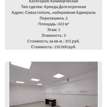
Категория: Коммерческая
Тип сделки: Аренда Долгосрочная
Адрес: Севастополь, набережная Адмирала
Перелешина, 2
Площадь: 422
м²
Этаж: 1
Этажность: 3
Стоимость за кв.м.: 355 руб.
Стоимость: 150 000 руб.