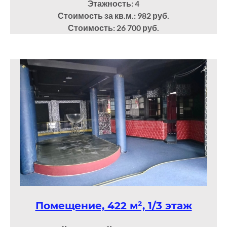
Этажность: 4
Стоимость за кв.м.: 982 руб.
Стоимость: 26 700 руб.
Помещение, 422 м², 1/3 этаж