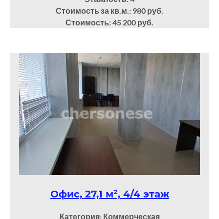
Стоимость за кв.м.: 980 руб.
Стоимость: 45 200 руб.
Офис, 27,1 м², 4/4 этаж
Категория: Коммерческая