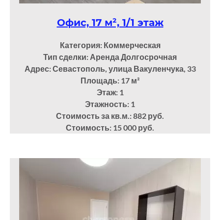
Офис, 17 м², 1/1 этаж
Категория: Коммерческая
Тип сделки: Аренда Долгосрочная
Адрес: Севастополь, улица Вакуленчука, 33
Площадь: 17
м²
Этаж: 1
Этажность: 1
Стоимость за кв.м.: 882 руб.
Стоимость: 15 000 руб.