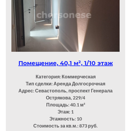
Помещение, 40,1 м², 1/10 этаж
Категория: Коммерческая
Тип сделки: Аренда Долгосрочная
Адрес: Севастополь, проспект Генерала
Острякова, 229/4
Площадь: 40.1
м²
Этаж: 1
Этажность: 10
Стоимость за кв.м.: 873 руб.