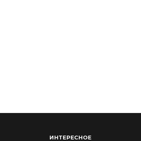
ИНТЕРЕСНОЕ