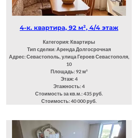
4-к. квартира, 92 м², 4/4 этаж
Категория: Квартиры
Тип сделки: Аренда Долгосрочная
Адрес: Севастополь, улица Героев Севастополя,
10
Площадь: 92
м²
Этаж: 4
Этажность: 4
Стоимость за кв.м.: 435 руб.
Стоимость: 40 000 руб.