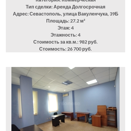
Тип сделки: Аренда Долгосрочная
Адрес: Севастополь, улица Вакуленчука, 39Б
Площадь: 27.2
м²
Этаж: 4
Этажность: 4
Стоимость за кв.м.: 982 руб.
Стоимость: 26 700 руб.