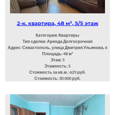
2-к. квартира, 48 м², 5/5 этаж
Категория: Квартиры
Тип сделки: Аренда Долгосрочная
Адрес: Севастополь, улица Дмитрия Ульянова, 6
Площадь: 48
м²
Этаж: 5
Этажность: 5
Стоимость за кв.м.: 625 руб.
Стоимость: 30 000 руб.