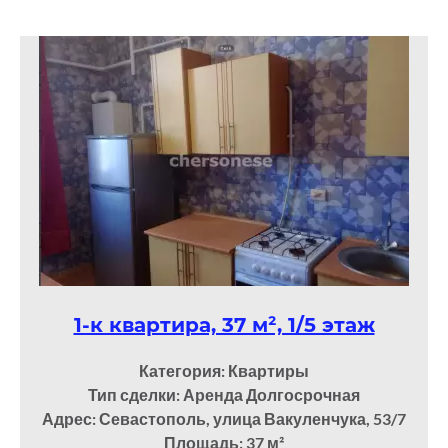
1-к квартира, 37 м², 1/5 этаж
Категория: Квартиры
Тип сделки: Аренда Долгосрочная
Адрес: Севастополь, улица Вакуленчука, 53/7
Площадь: 37
м²