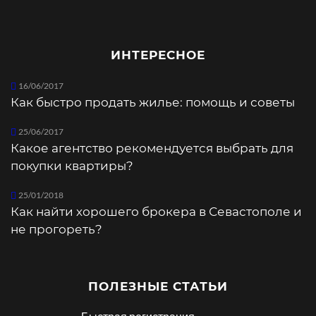
ИНТЕРЕСНОЕ
16/06/2017
Как быстро продать жилье: помощь и советы
25/06/2017
Какое агентство рекомендуется выбрать для
покупки квартиры?
25/01/2018
Как найти хорошего брокера в Севастополе и
не прогореть?
ПОЛЕЗНЫЕ СТАТЬИ