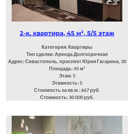
2-к. квартира, 45 м², 5/5 этаж
Категория: Квартиры
Тип сделки: Аренда Долгосрочная
Адрес: Севастополь, проспект Юрия Гагарина, 30
Площадь: 45
м²
Этаж: 5
Этажность: 5
Стоимость за кв.м.: 667 руб.
Стоимость: 30 000 руб.