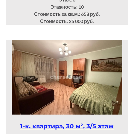
Этажность: 10
Стоимость за кв.м.: 658 руб.
Стоимость: 25 000 руб.
1-к. квартира, 30 м², 3/5 этаж