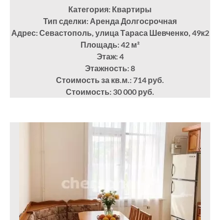
Категория: Квартиры
Тип сделки: Аренда Долгосрочная
Адрес: Севастополь, улица Тараса Шевченко, 49к2
Площадь: 42
м²
Этаж: 4
Этажность: 8
Стоимость за кв.м.: 714 руб.
Стоимость: 30 000 руб.