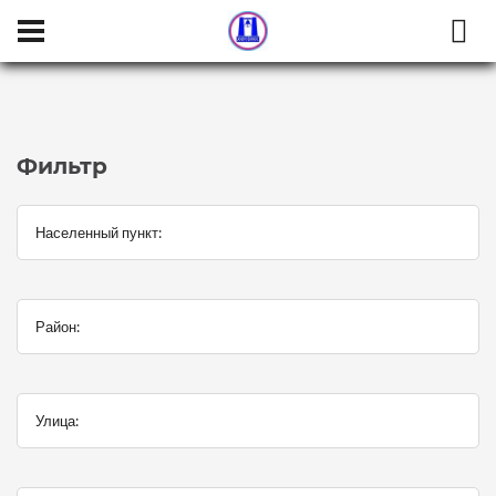
Населенный пункт:
Район:
Улица:
Категория:
Фильтр