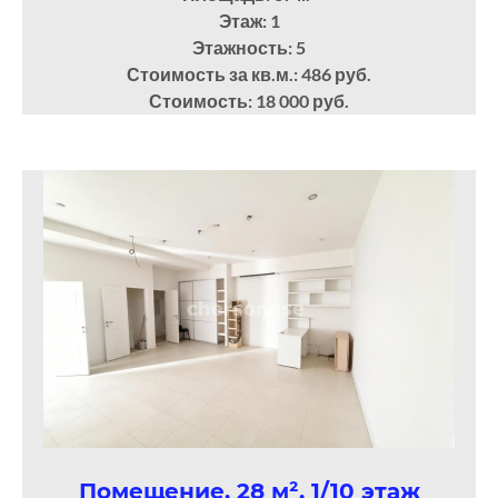
Этаж: 1
Этажность: 5
Стоимость за кв.м.: 486 руб.
Стоимость: 18 000 руб.
Помещение, 28 м², 1/10 этаж