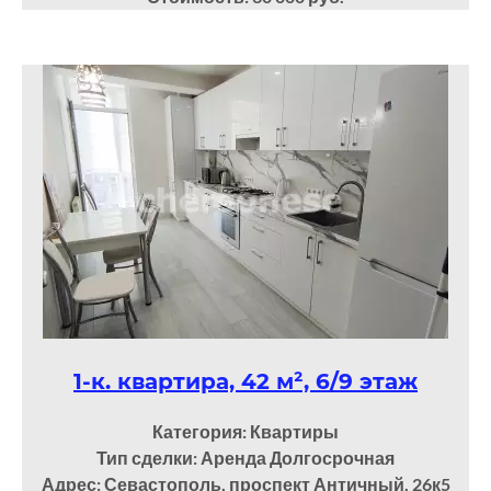
1-к. квартира, 42 м², 6/9 этаж
Категория: Квартиры
Тип сделки: Аренда Долгосрочная
Адрес: Севастополь, проспект Античный, 26к5