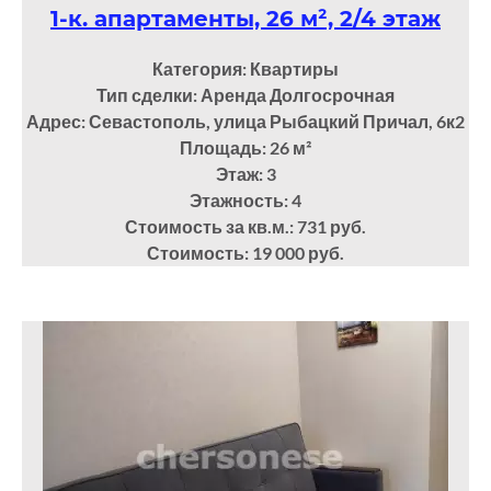
1-к. апартаменты, 26 м², 2/4 этаж
Категория: Квартиры
Тип сделки: Аренда Долгосрочная
Адрес: Севастополь, улица Рыбацкий Причал, 6к2
Площадь: 26
м²
Этаж: 3
Этажность: 4
Стоимость за кв.м.: 731 руб.
Стоимость: 19 000 руб.