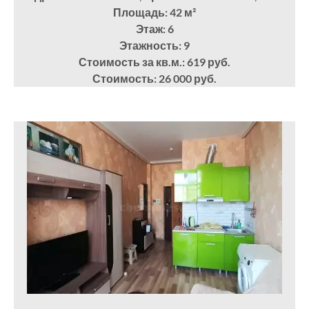
Площадь: 42
м²
Этаж: 6
Этажность: 9
Стоимость за кв.м.: 619 руб.
Стоимость: 26 000 руб.