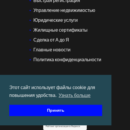
Быстрая регистрация
Управление недвижимостью
Юридические услуги
Жилищные сертификаты
Сделка от А до Я
Главные новости
Политика конфиденциальности
Этот сайт использует файлы cookie для
Подпишитесь на наши соцсети:
повышения удобства.
Узнать больше
Принять