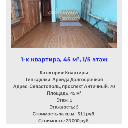
1-к квартира, 45 м², 1/5 этаж
Категория: Квартиры
Тип сделки: Аренда Долгосрочная
Адрес: Севастополь, проспект Античный, 70
Площадь: 45
м²
Этаж: 1
Этажность: 5
Стоимость за кв.м.: 511 руб.
Стоимость: 23 000 руб.