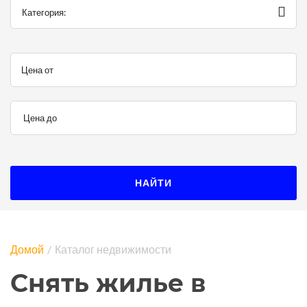
Категория:
Цена от
Цена до
НАЙТИ
Домой
Каталог недвижимости
Снять жилье в