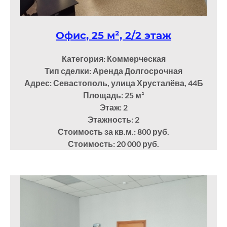
Офис, 25 м², 2/2 этаж
Категория: Коммерческая
Тип сделки: Аренда Долгосрочная
Адрес: Севастополь, улица Хрусталёва, 44Б
Площадь: 25
м²
Этаж: 2
Этажность: 2
Стоимость за кв.м.: 800 руб.
Стоимость: 20 000 руб.