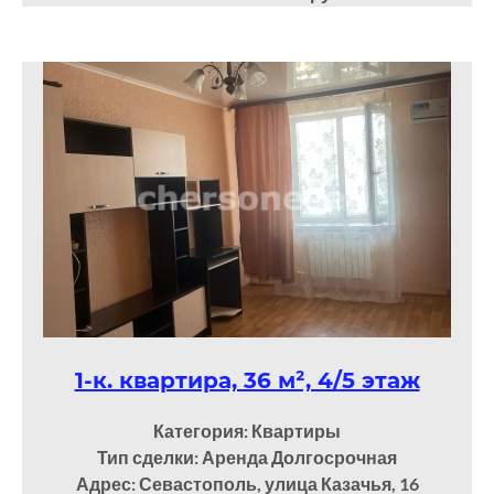
1-к. квартира, 36 м², 4/5 этаж
Категория: Квартиры
Тип сделки: Аренда Долгосрочная
Адрес: Севастополь, улица Казачья, 16