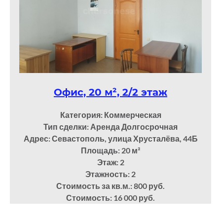
Офис, 20 м², 2/2 этаж
Категория: Коммерческая
Тип сделки: Аренда Долгосрочная
Адрес: Севастополь, улица Хрусталёва, 44Б
Площадь: 20
м²
Этаж: 2
Этажность: 2
Стоимость за кв.м.: 800 руб.
Стоимость: 16 000 руб.