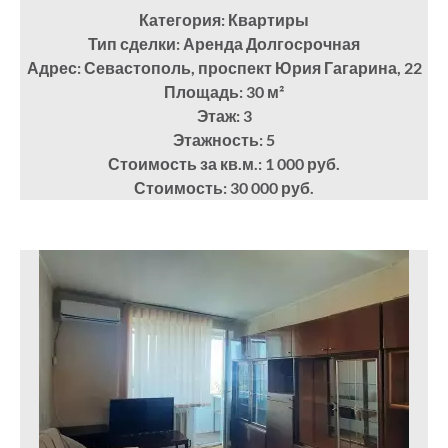
Категория: Квартиры
Тип сделки: Аренда Долгосрочная
Адрес: Севастополь, проспект Юрия Гагарина, 22
Площадь: 30
м²
Этаж: 3
Этажность: 5
Стоимость за кв.м.: 1 000 руб.
Стоимость: 30 000 руб.