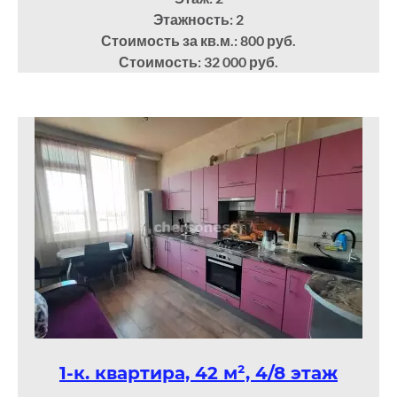
Этажность: 2
Стоимость за кв.м.: 800 руб.
Стоимость: 32 000 руб.
1-к. квартира, 42 м², 4/8 этаж