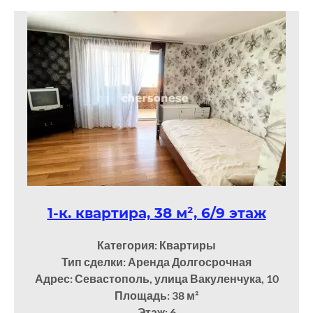
1-к. квартира, 38 м², 6/9 этаж
Категория: Квартиры
Тип сделки: Аренда Долгосрочная
Адрес: Севастополь, улица Вакуленчука, 10
Площадь: 38
м²
Этаж: 6