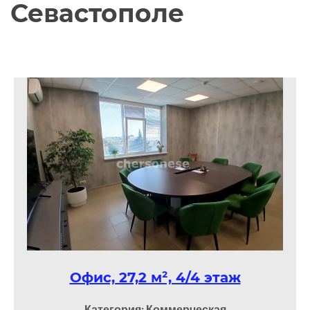
Севастополе
Офис, 27,2 м², 4/4 этаж
Категория: Коммерческая