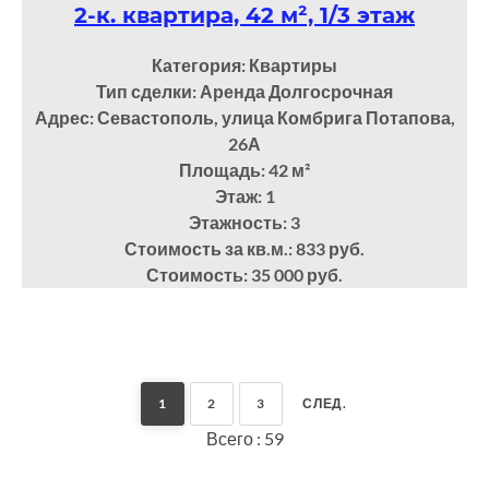
2-к. квартира, 42 м², 1/3 этаж
Категория: Квартиры
Тип сделки: Аренда Долгосрочная
Адрес: Севастополь, улица Комбрига Потапова,
26А
Площадь: 42
м²
Этаж: 1
Этажность: 3
Стоимость за кв.м.: 833 руб.
Стоимость: 35 000 руб.
1
2
3
СЛЕД.
Всего : 59