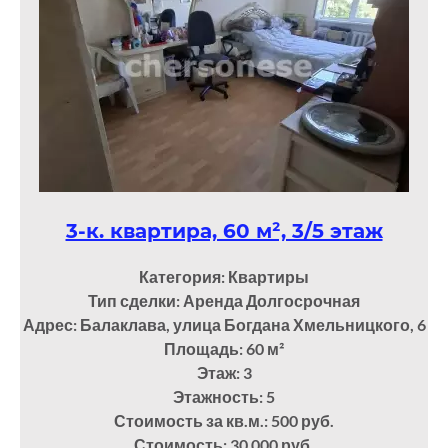
3-к. квартира, 60 м², 3/5 этаж
Категория: Квартиры
Тип сделки: Аренда Долгосрочная
Адрес: Балаклава, улица Богдана Хмельницкого, 6
Площадь: 60
м²
Этаж: 3
Этажность: 5
Стоимость за кв.м.: 500 руб.
Стоимость: 30 000 руб.