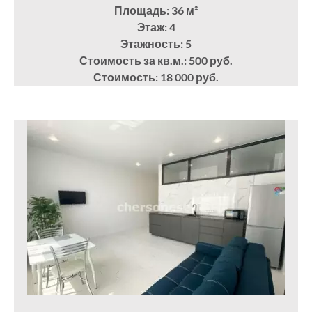
Площадь: 36
м²
Этаж: 4
Этажность: 5
Стоимость за кв.м.: 500 руб.
Стоимость: 18 000 руб.