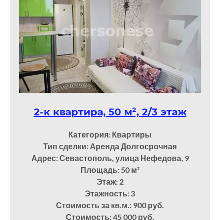
2-к квартира, 50 м², 2/3 этаж
Категория: Квартиры
Тип сделки: Аренда Долгосрочная
Адрес: Севастополь, улица Нефедова, 9
Площадь: 50
м²
Этаж: 2
Этажность: 3
Стоимость за кв.м.: 900 руб.
Стоимость: 45 000 руб.