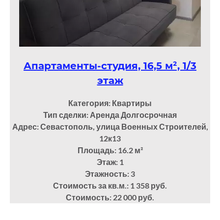
Апартаменты-студия, 16,5 м², 1/3
этаж
Категория: Квартиры
Тип сделки: Аренда Долгосрочная
Адрес: Севастополь, улица Военных Строителей,
12к13
Площадь: 16.2
м²
Этаж: 1
Этажность: 3
Стоимость за кв.м.: 1 358 руб.
Стоимость: 22 000 руб.