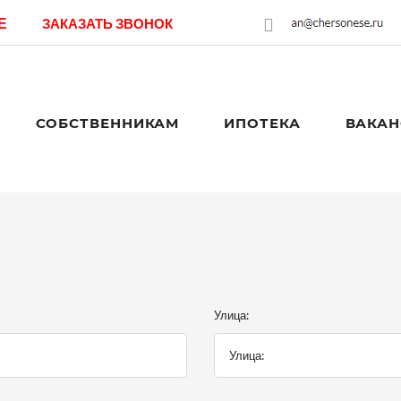
Е
ЗАКАЗАТЬ ЗВОНОК
СОБСТВЕННИКАМ
ИПОТЕКА
ВАКАН
Улица: