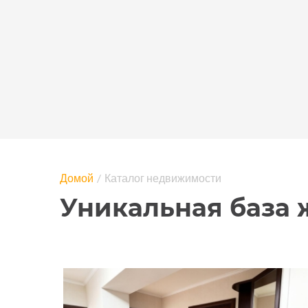
Домой
Каталог недвижимости
Уникальная база 