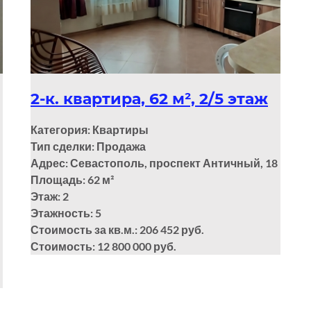
2-к. квартира, 62 м², 2/5 этаж
Категория: Квартиры
Тип сделки: Продажа
Адрес: Севастополь, проспект Античный, 18
Площадь: 62
м²
Этаж: 2
Этажность: 5
Стоимость за кв.м.: 206 452 руб.
Стоимость: 12 800 000 руб.