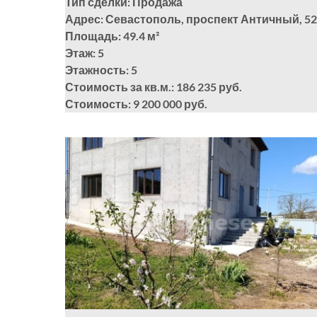
Тип сделки: Продажа
Адрес: Севастополь, проспект Античный, 52
Площадь: 49.4
м²
Этаж: 5
Этажность: 5
Стоимость за кв.м.: 186 235 руб.
Стоимость: 9 200 000 руб.