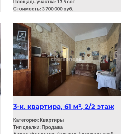
Площадь участка: 13.5
сот
Стоимость: 3 700 000 руб.
3-к. квартира, 61 м², 2/2 этаж
Категория: Квартиры
Тип сделки: Продажа