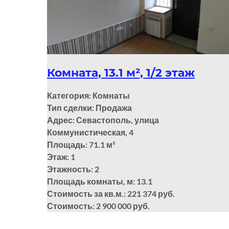
Комната, 13.1 м², 1/2 этаж
Категория: Комнаты
Тип сделки: Продажа
Адрес: Севастополь, улица
Коммунистическая, 4
Площадь: 71.1
м²
Этаж: 1
Этажность: 2
Площадь комнаты, м: 13.1
Стоимость за кв.м.: 221 374 руб.
Стоимость: 2 900 000 руб.