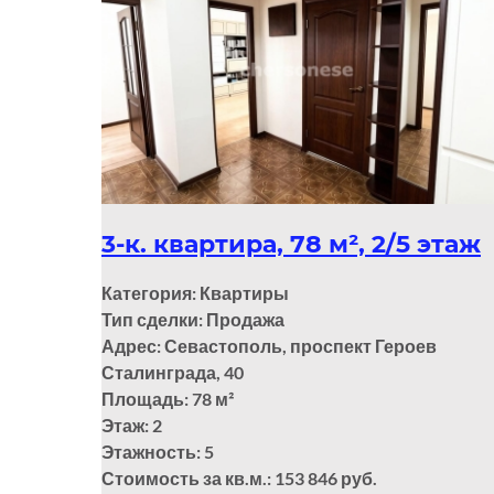
3-к. квартира, 78 м², 2/5 этаж
Категория: Квартиры
Тип сделки: Продажа
Адрес: Севастополь, проспект Героев
Сталинграда, 40
Площадь: 78
м²
Этаж: 2
Этажность: 5
Стоимость за кв.м.: 153 846 руб.