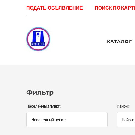
ПОДАТЬ ОБЪЯВЛЕНИЕ
ПОИСК ПО КАРТ
КАТАЛОГ
Фильтр
Населенный пункт:
Район: