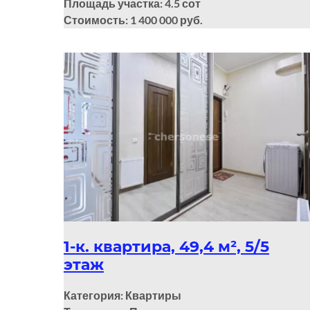
Площадь участка: 4.5
сот
Стоимость: 1 400 000 руб.
1-к. квартира, 49,4 м², 5/5
этаж
Категория: Квартиры