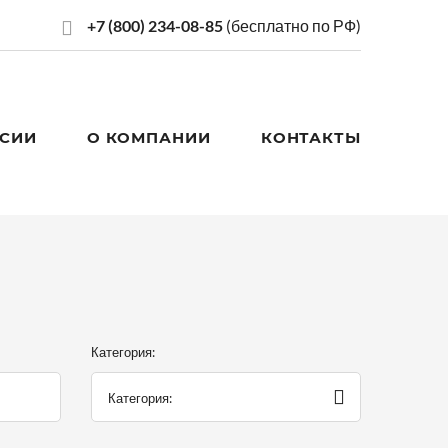
+7 (800) 234-08-85
(бесплатно по РФ)
СИИ
О КОМПАНИИ
КОНТАКТЫ
Категория:
Категория: