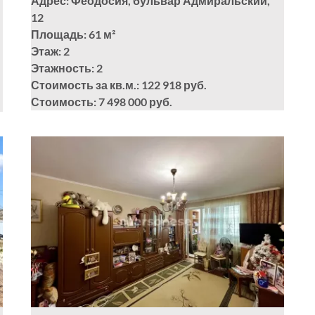
Адрес: Феодосия, бульвар Адмиральский,
12
Площадь: 61
м²
Этаж: 2
Этажность: 2
Стоимость за кв.м.: 122 918 руб.
Стоимость: 7 498 000 руб.