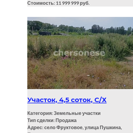
Стоимость: 11 999 999 руб.
Участок, 4,5 соток, С/Х
Категория: Земельные участки
Тип сделки: Продажа
Адрес: село Фруктовое, улица Пушкина,