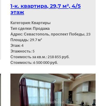
1-к. квартира, 29,7 м², 4/5
этаж
Категория: Квартиры
Тип сделки: Продажа
Адрес: Севастополь, проспект Победы, 23
Площадь: 29.7
м²
Этаж: 4
Этажность: 5
Стоимость за кв.м.: 218 855 руб.
Стоимость: 6 500 000 руб.