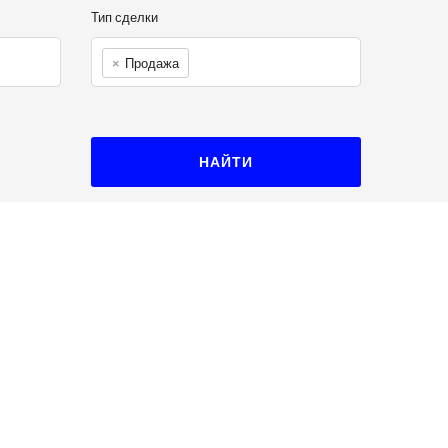
Тип сделки
×
Продажа
НАЙТИ