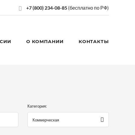
+7 (800) 234-08-85
(бесплатно по РФ)
СИИ
О КОМПАНИИ
КОНТАКТЫ
Категория:
Коммерческая