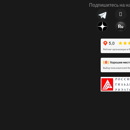
Подпишитесь на на