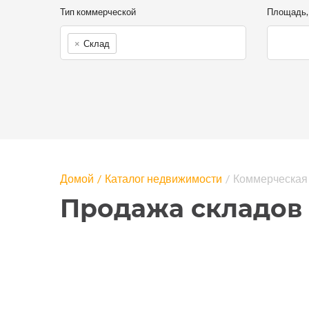
Тип коммерческой
Площадь, 
×
Склад
Домой
Каталог недвижимости
Коммерческая
Продажа складов 