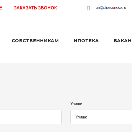
Е
ЗАКАЗАТЬ ЗВОНОК
СОБСТВЕННИКАМ
ИПОТЕКА
ВАКАН
Улица: