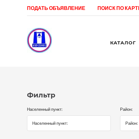
ПОДАТЬ ОБЪЯВЛЕНИЕ
ПОИСК ПО КАРТ
КАТАЛОГ
Фильтр
Населенный пункт:
Район: