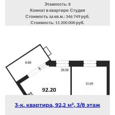
Этажность: 8
Комнат в квартире: Студия
Стоимость за кв.м.: 346 749 руб.
Стоимость: 11 200 000 руб.
3-к. квартира, 92,2 м², 3/8 этаж