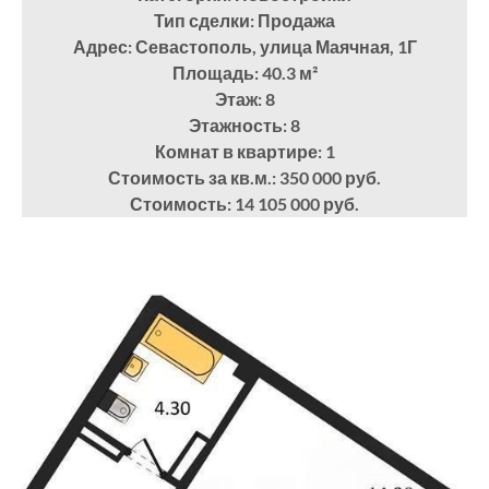
Тип сделки: Продажа
Адрес: Севастополь, улица Маячная, 1Г
Площадь: 40.3
м²
Этаж: 8
Этажность: 8
Комнат в квартире: 1
Стоимость за кв.м.: 350 000 руб.
Стоимость: 14 105 000 руб.