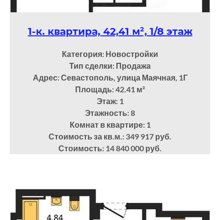
1-к. квартира, 42,41 м², 1/8 этаж
Категория: Новостройки
Тип сделки: Продажа
Адрес: Севастополь, улица Маячная, 1Г
Площадь: 42.41
м²
Этаж: 1
Этажность: 8
Комнат в квартире: 1
Стоимость за кв.м.: 349 917 руб.
Стоимость: 14 840 000 руб.