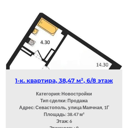
1-к. квартира, 38,47 м², 6/8 этаж
Категория: Новостройки
Тип сделки: Продажа
Адрес: Севастополь, улица Маячная, 1Г
Площадь: 38.47
м²
Этаж: 6
Этажность: 8