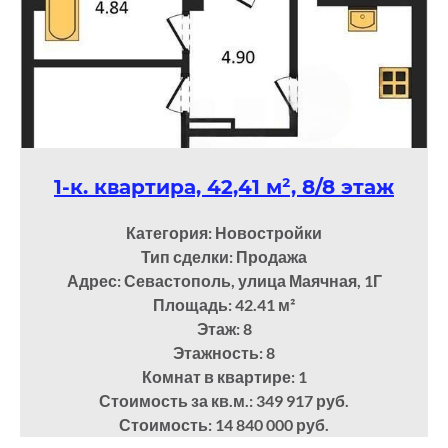
1-к. квартира, 42,41 м², 8/8 этаж
Категория: Новостройки
Тип сделки: Продажа
Адрес: Севастополь, улица Маячная, 1Г
Площадь: 42.41
м²
Этаж: 8
Этажность: 8
Комнат в квартире: 1
Стоимость за кв.м.: 349 917 руб.
Стоимость: 14 840 000 руб.