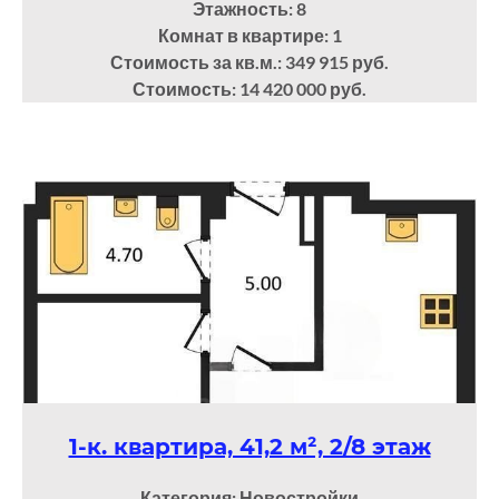
Этажность: 8
Комнат в квартире: 1
Стоимость за кв.м.: 349 915 руб.
Стоимость: 14 420 000 руб.
1-к. квартира, 41,2 м², 2/8 этаж
Категория: Новостройки