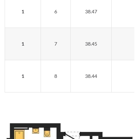
1
6
38.47
1
7
38.45
1
8
38.44