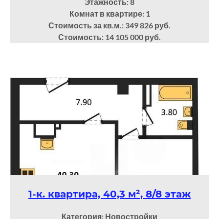
Этажность: 8
Комнат в квартире: 1
Стоимость за кв.м.: 349 826 руб.
Стоимость: 14 105 000 руб.
1-к. квартира, 40,3 м², 8/8 этаж
Категория: Новостройки