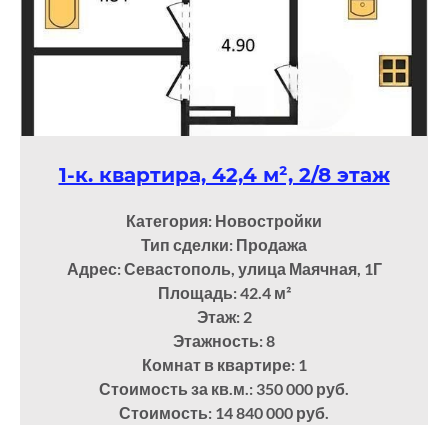
1-к. квартира, 42,4 м², 2/8 этаж
Категория: Новостройки
Тип сделки: Продажа
Адрес: Севастополь, улица Маячная, 1Г
Площадь: 42.4
м²
Этаж: 2
Этажность: 8
Комнат в квартире: 1
Стоимость за кв.м.: 350 000 руб.
Стоимость: 14 840 000 руб.