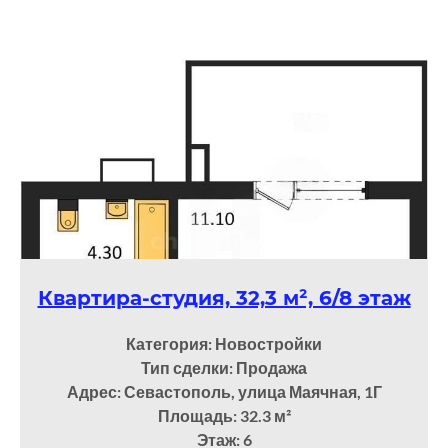
Квартира-студия, 32,3 м², 6/8 этаж
Категория: Новостройки
Тип сделки: Продажа
Адрес: Севастополь, улица Маячная, 1Г
Площадь: 32.3
м²
Этаж: 6