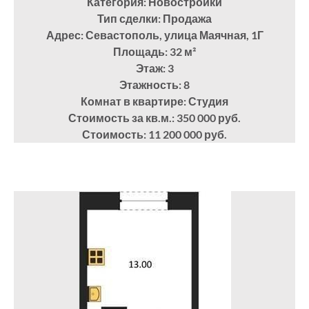
Категория: Новостройки
Тип сделки: Продажа
Адрес: Севастополь, улица Маячная, 1Г
Площадь: 32
м²
Этаж: 3
Этажность: 8
Комнат в квартире: Студия
Стоимость за кв.м.: 350 000 руб.
Стоимость: 11 200 000 руб.