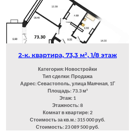
2-к. квартира, 73,3 м², 1/8 этаж
Категория: Новостройки
Тип сделки: Продажа
Адрес: Севастополь, улица Маячная, 1Г
Площадь: 73.3
м²
Этаж: 1
Этажность: 8
Комнат в квартире: 2
Стоимость за кв.м.: 315 000 руб.
Стоимость: 23 089 500 руб.