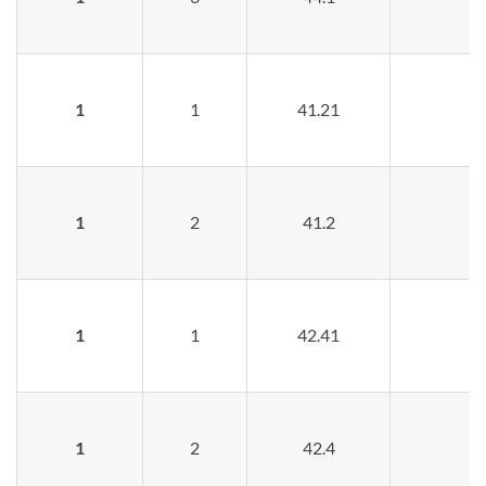
1
1
41.21
1
2
41.2
1
1
42.41
1
2
42.4