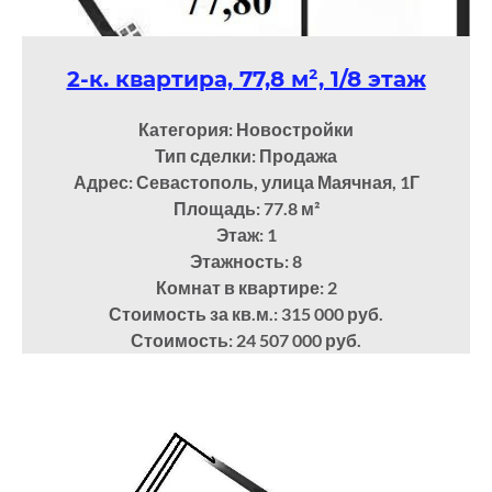
2-к. квартира, 77,8 м², 1/8 этаж
Категория: Новостройки
Тип сделки: Продажа
Адрес: Севастополь, улица Маячная, 1Г
Площадь: 77.8
м²
Этаж: 1
Этажность: 8
Комнат в квартире: 2
Стоимость за кв.м.: 315 000 руб.
Стоимость: 24 507 000 руб.