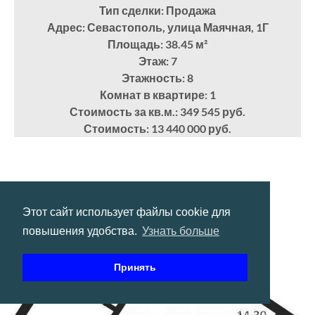
Тип сделки: Продажа
Адрес: Севастополь, улица Маячная, 1Г
Площадь: 38.45
м²
Этаж: 7
Этажность: 8
Комнат в квартире: 1
Стоимость за кв.м.: 349 545 руб.
Стоимость: 13 440 000 руб.
Этот сайт использует файлы cookie для
повышения удобства.
Узнать больше
Принять