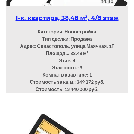
1-к. квартира, 38,48 м², 4/8 этаж
Категория: Новостройки
Тип сделки: Продажа
Адрес: Севастополь, улица Маячная, 1Г
Площадь: 38.48
м²
Этаж: 4
Этажность: 8
Комнат в квартире: 1
Стоимость за кв.м.: 349 272 руб.
Стоимость: 13 440 000 руб.