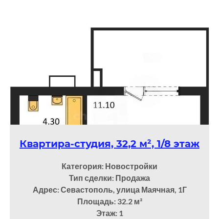
Квартира-студия, 32,2 м², 1/8 этаж
Категория: Новостройки
Тип сделки: Продажа
Адрес: Севастополь, улица Маячная, 1Г
Площадь: 32.2
м²
Этаж: 1