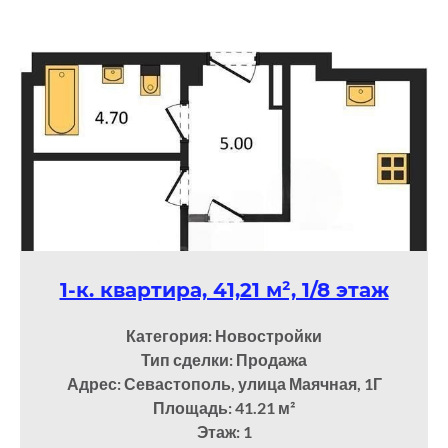
1-к. квартира, 41,21 м², 1/8 этаж
Категория: Новостройки
Тип сделки: Продажа
Адрес: Севастополь, улица Маячная, 1Г
Площадь: 41.21
м²
Этаж: 1