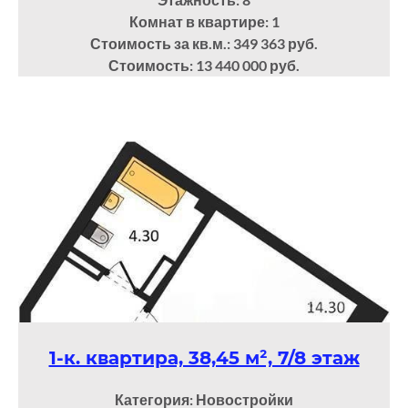
Комнат в квартире: 1
Стоимость за кв.м.: 349 363 руб.
Стоимость: 13 440 000 руб.
1-к. квартира, 38,45 м², 7/8 этаж
Категория: Новостройки