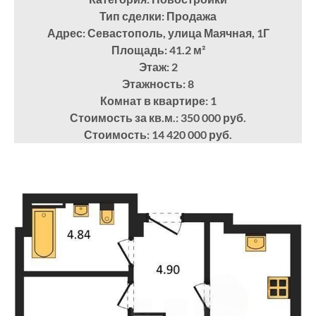
Тип сделки: Продажа
Адрес: Севастополь, улица Маячная, 1Г
Площадь: 41.2
м²
Этаж: 2
Этажность: 8
Комнат в квартире: 1
Стоимость за кв.м.: 350 000 руб.
Стоимость: 14 420 000 руб.