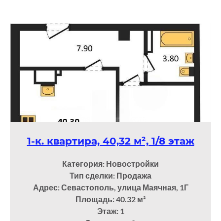
1-к. квартира, 40,32 м², 1/8 этаж
Категория: Новостройки
Тип сделки: Продажа
Адрес: Севастополь, улица Маячная, 1Г
Площадь: 40.32
м²
Этаж: 1