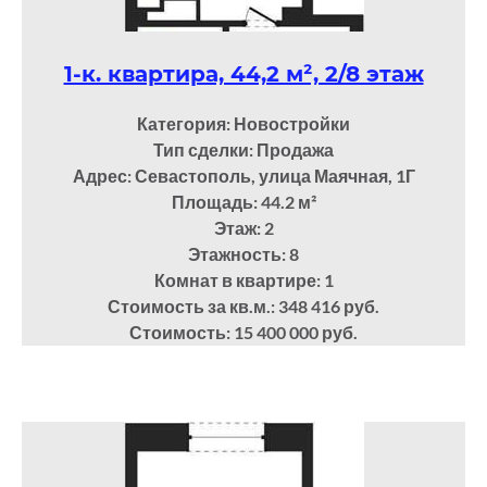
1-к. квартира, 44,2 м², 2/8 этаж
Категория: Новостройки
Тип сделки: Продажа
Адрес: Севастополь, улица Маячная, 1Г
Площадь: 44.2
м²
Этаж: 2
Этажность: 8
Комнат в квартире: 1
Стоимость за кв.м.: 348 416 руб.
Стоимость: 15 400 000 руб.