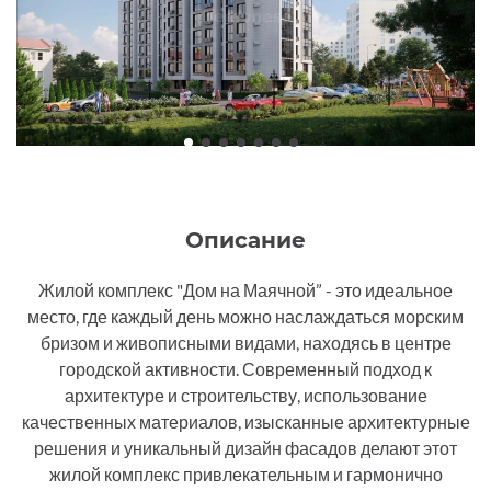
Описание
Жилой комплекс "Дом на Маячной” - это идеальное
место, где каждый день можно наслаждаться морским
бризом и живописными видами, находясь в центре
городской активности. Современный подход к
архитектуре и строительству, использование
качественных материалов, изысканные архитектурные
решения и уникальный дизайн фасадов делают этот
жилой комплекс привлекательным и гармонично