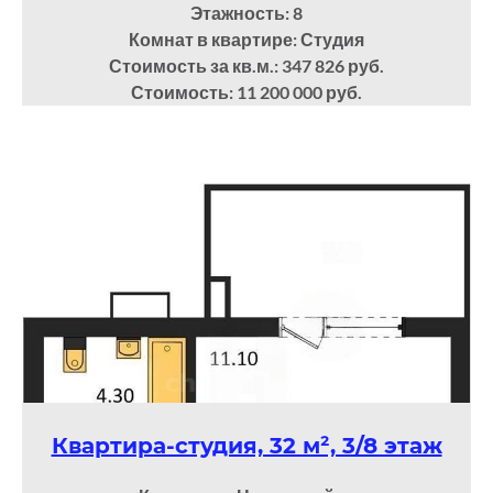
Этажность: 8
Комнат в квартире: Студия
Стоимость за кв.м.: 347 826 руб.
Стоимость: 11 200 000 руб.
Квартира-студия, 32 м², 3/8 этаж