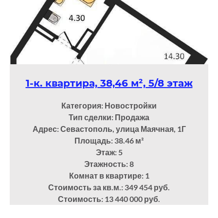
1-к. квартира, 38,46 м², 5/8 этаж
Категория: Новостройки
Тип сделки: Продажа
Адрес: Севастополь, улица Маячная, 1Г
Площадь: 38.46
м²
Этаж: 5
Этажность: 8
Комнат в квартире: 1
Стоимость за кв.м.: 349 454 руб.
Стоимость: 13 440 000 руб.