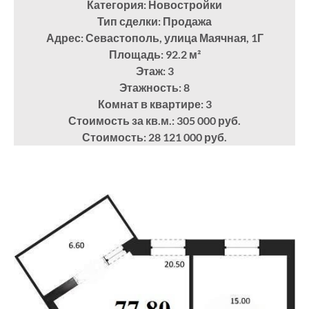
Категория: Новостройки
Тип сделки: Продажа
Адрес: Севастополь, улица Маячная, 1Г
Площадь: 92.2
м²
Этаж: 3
Этажность: 8
Комнат в квартире: 3
Стоимость за кв.м.: 305 000 руб.
Стоимость: 28 121 000 руб.