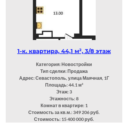
1-к. квартира, 44,1 м², 3/8 этаж
Категория: Новостройки
Тип сделки: Продажа
Адрес: Севастополь, улица Маячная, 1Г
Площадь: 44.1
м²
Этаж: 3
Этажность: 8
Комнат в квартире: 1
Стоимость за кв.м.: 349 206 руб.
Стоимость: 15 400 000 руб.