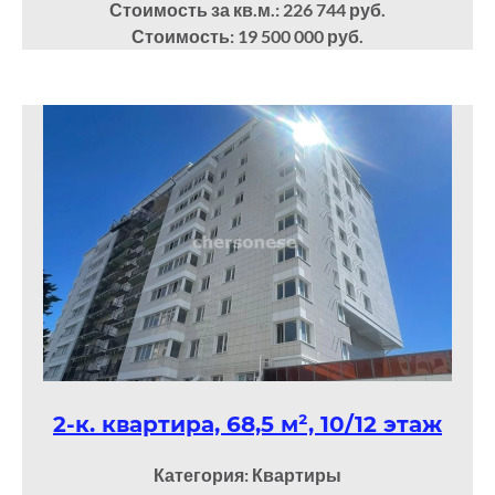
Стоимость за кв.м.: 226 744 руб.
Стоимость: 19 500 000 руб.
2-к. квартира, 68,5 м², 10/12 этаж
Категория: Квартиры