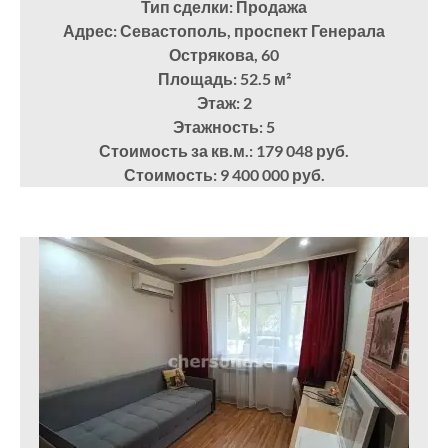
Тип сделки: Продажа
Адрес: Севастополь, проспект Генерала
Острякова, 60
Площадь: 52.5
м²
Этаж: 2
Этажность: 5
Стоимость за кв.м.: 179 048 руб.
Стоимость: 9 400 000 руб.