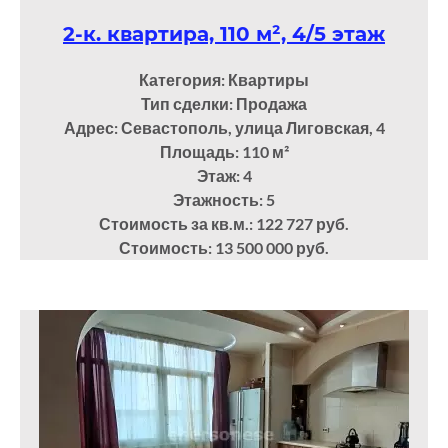
2-к. квартира, 110 м², 4/5 этаж
Категория: Квартиры
Тип сделки: Продажа
Адрес: Севастополь, улица Лиговская, 4
Площадь: 110
м²
Этаж: 4
Этажность: 5
Стоимость за кв.м.: 122 727 руб.
Стоимость: 13 500 000 руб.