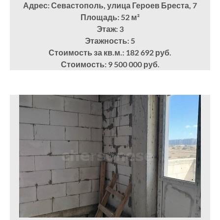
Адрес: Севастополь, улица Героев Бреста, 7
Площадь: 52
м²
Этаж: 3
Этажность: 5
Стоимость за кв.м.: 182 692 руб.
Стоимость: 9 500 000 руб.