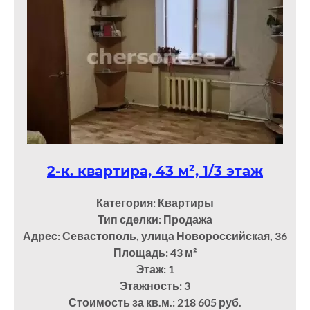
2-к. квартира, 43 м², 1/3 этаж
Категория: Квартиры
Тип сделки: Продажа
Адрес: Севастополь, улица Новороссийская, 36
Площадь: 43
м²
Этаж: 1
Этажность: 3
Стоимость за кв.м.: 218 605 руб.