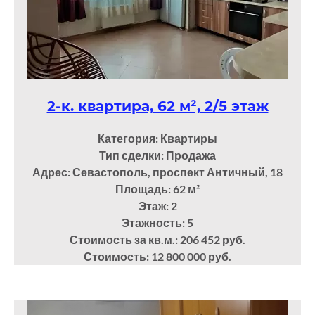
2-к. квартира, 62 м², 2/5 этаж
Категория: Квартиры
Тип сделки: Продажа
Адрес: Севастополь, проспект Античный, 18
Площадь: 62
м²
Этаж: 2
Этажность: 5
Стоимость за кв.м.: 206 452 руб.
Стоимость: 12 800 000 руб.