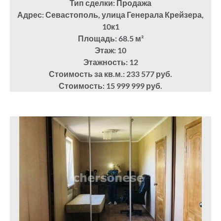
Тип сделки: Продажа
Адрес: Севастополь, улица Генерала Крейзера,
10к1
Площадь: 68.5
м²
Этаж: 10
Этажность: 12
Стоимость за кв.м.: 233 577 руб.
Стоимость: 15 999 999 руб.