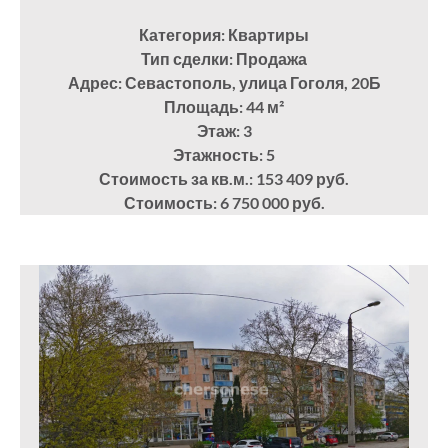
Категория: Квартиры
Тип сделки: Продажа
Адрес: Севастополь, улица Гоголя, 20Б
Площадь: 44
м²
Этаж: 3
Этажность: 5
Стоимость за кв.м.: 153 409 руб.
Стоимость: 6 750 000 руб.