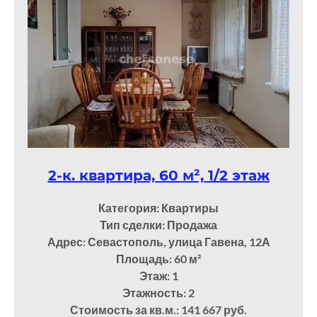
2-к. квартира, 60 м², 1/2 этаж
Категория: Квартиры
Тип сделки: Продажа
Адрес: Севастополь, улица Гавена, 12А
Площадь: 60
м²
Этаж: 1
Этажность: 2
Стоимость за кв.м.: 141 667 руб.