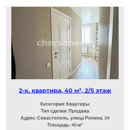
2-к. квартира, 40 м², 2/5 этаж
Категория: Квартиры
Тип сделки: Продажа
Адрес: Севастополь, улица Репина, 34
Площадь: 40
м²