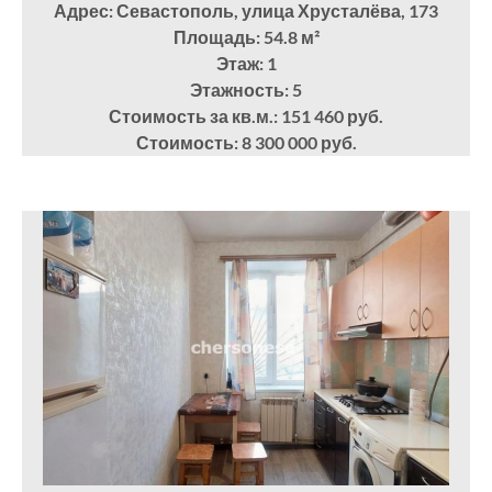
Адрес: Севастополь, улица Хрусталёва, 173
Площадь: 54.8
м²
Этаж: 1
Этажность: 5
Стоимость за кв.м.: 151 460 руб.
Стоимость: 8 300 000 руб.