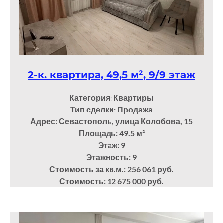
2-к. квартира, 49,5 м², 9/9 этаж
Категория: Квартиры
Тип сделки: Продажа
Адрес: Севастополь, улица Колобова, 15
Площадь: 49.5
м²
Этаж: 9
Этажность: 9
Стоимость за кв.м.: 256 061 руб.
Стоимость: 12 675 000 руб.