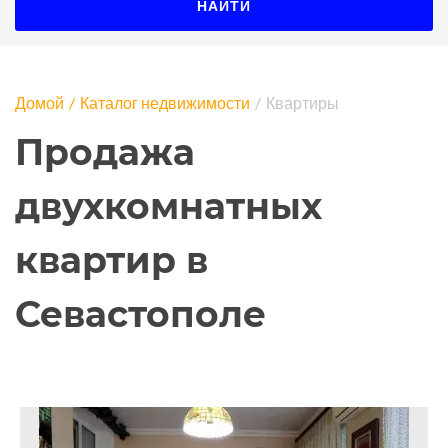
НАЙТИ
Домой
Каталог недвижимости
Квартиры
Продажа
двухкомнатных
квартир в
Севастополе