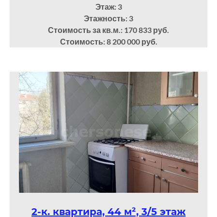
Этаж: 3
Этажность: 3
Стоимость за кв.м.: 170 833 руб.
Стоимость: 8 200 000 руб.
2-к. квартира, 44 м², 3/5 этаж