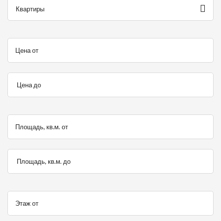
Квартиры
Цена от
Цена до
Площадь, кв.м. от
Площадь, кв.м. до
Этаж от