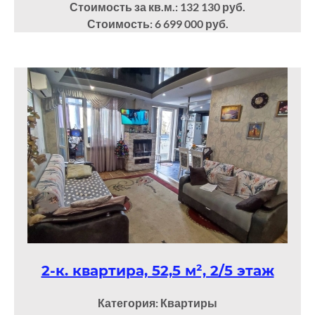
Стоимость за кв.м.: 132 130 руб.
Стоимость: 6 699 000 руб.
2-к. квартира, 52,5 м², 2/5 этаж
Категория: Квартиры