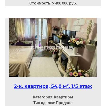
Стоимость: 9 400 000 руб.
2-к. квартира, 54,8 м², 1/5 этаж
Категория: Квартиры
Тип сделки: Продажа