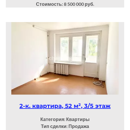
Стоимость: 8 500 000 руб.
2-к. квартира, 52 м², 3/5 этаж
Категория: Квартиры
Тип сделки: Продажа