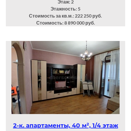
Этаж: 2
Этажность: 5
Стоимость за кв.м.: 222 250 руб.
Стоимость: 8 890 000 руб.
2-к. апартаменты, 40 м², 1/4 этаж