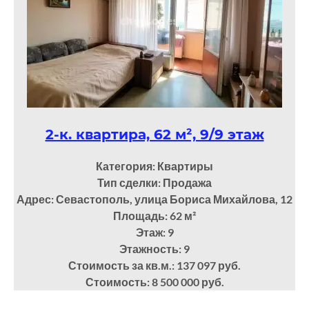
2-к. квартира, 62 м², 9/9 этаж
Категория: Квартиры
Тип сделки: Продажа
Адрес: Севастополь, улица Бориса Михайлова, 12
Площадь: 62
м²
Этаж: 9
Этажность: 9
Стоимость за кв.м.: 137 097 руб.
Стоимость: 8 500 000 руб.