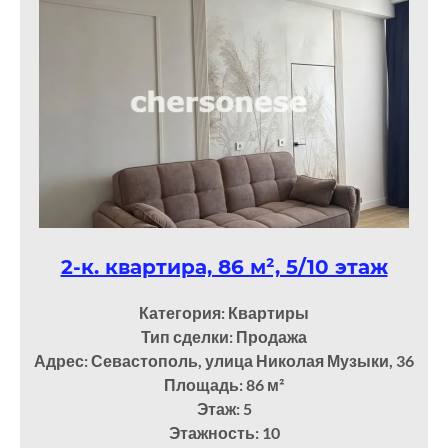
2-к. квартира, 86 м², 5/10 этаж
Категория: Квартиры
Тип сделки: Продажа
Адрес: Севастополь, улица Николая Музыки, 36
Площадь: 86
м²
Этаж: 5
Этажность: 10