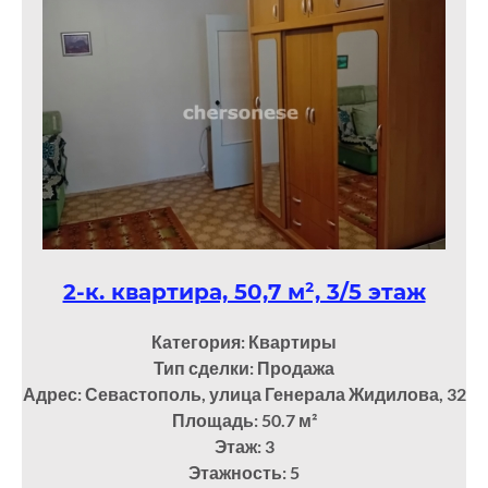
2-к. квартира, 50,7 м², 3/5 этаж
Категория: Квартиры
Тип сделки: Продажа
Адрес: Севастополь, улица Генерала Жидилова, 32
Площадь: 50.7
м²
Этаж: 3
Этажность: 5