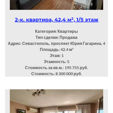
2-к. квартира, 42,4 м², 1/5 этаж
Категория: Квартиры
Тип сделки: Продажа
Адрес: Севастополь, проспект Юрия Гагарина, 4
Площадь: 42.4
м²
Этаж: 1
Этажность: 5
Стоимость за кв.м.: 195 755 руб.
Стоимость: 8 300 000 руб.