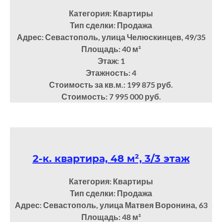
Категория: Квартиры
Тип сделки: Продажа
Адрес: Севастополь, улица Челюскинцев, 49/35
Площадь: 40
м²
Этаж: 1
Этажность: 4
Стоимость за кв.м.: 199 875 руб.
Стоимость: 7 995 000 руб.
2-к. квартира, 48 м², 3/3 этаж
Категория: Квартиры
Тип сделки: Продажа
Адрес: Севастополь, улица Матвея Воронина, 63
Площадь: 48
м²