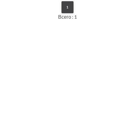
1
Всего : 1