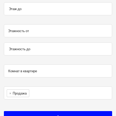
Этаж до
Этажность от
Этажность до
×
Продажа