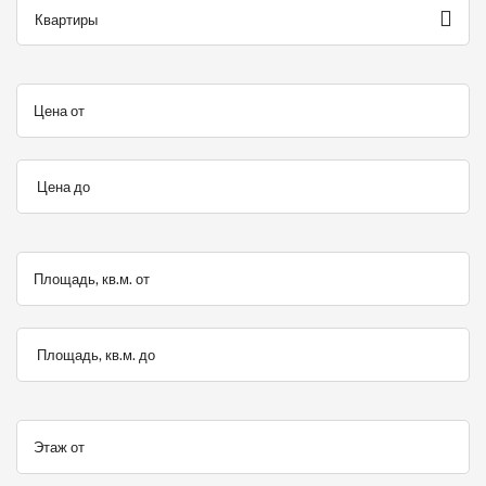
Квартиры
Цена от
Цена до
Площадь, кв.м. от
Площадь, кв.м. до
Этаж от