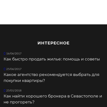
ИНТЕРЕСНОЕ
16/06/2017
Как быстро продать жилье: помощь и советы
25/06/2017
Какое агентство рекомендуется выбрать для
покупки квартиры?
25/01/2018
Как найти хорошего брокера в Севастополе и
не прогореть?