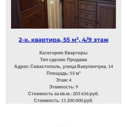
2-к. квартира, 55 м², 4/9 этаж
Категория: Квартиры
Тип сделки: Продажа
Адрес: Севастополь, улица Вакуленчука, 14
Площадь: 55
м²
Этаж: 4
Этажность: 9
Стоимость за кв.м.: 203 636 руб.
Стоимость: 11 200 000 руб.