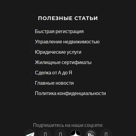
ПОЛЕЗНЫЕ СТАТЬИ
Быстрая регистрация
Управление недвижимостью
Юридические услуги
Жилищные сертификаты
Сделка от А до Я
Главные новости
Политика конфиденциальности
Подпишитесь на наши соцсети: