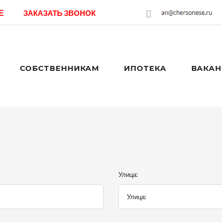
Е
ЗАКАЗАТЬ ЗВОНОК
СОБСТВЕННИКАМ
ИПОТЕКА
ВАКАН
Улица: