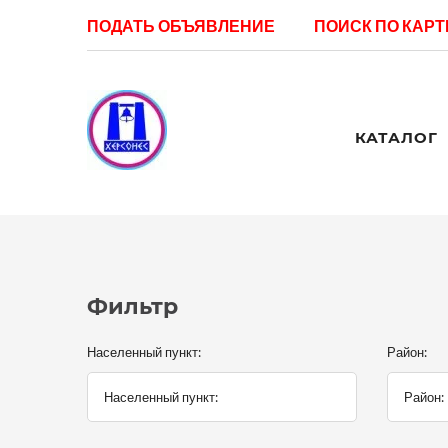
ПОДАТЬ ОБЪЯВЛЕНИЕ
ПОИСК ПО КАРТ
КАТАЛОГ
Фильтр
Населенный пункт:
Район: