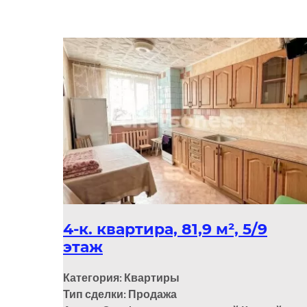
4-к. квартира, 81,9 м², 5/9
этаж
Категория: Квартиры
Тип сделки: Продажа