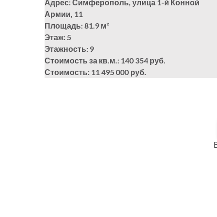
Адрес: Симферополь, улица 1-й Конной
Армии, 11
Площадь: 81.9
м²
Этаж: 5
Этажность: 9
Стоимость за кв.м.: 140 354 руб.
Стоимость: 11 495 000 руб.
В