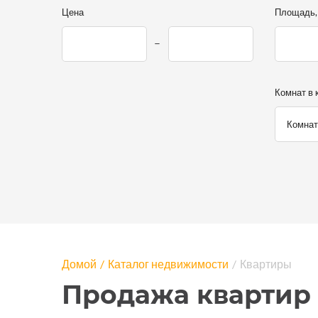
Цена
Площадь, 
Комнат в 
Домой
Каталог недвижимости
Квартиры
Продажа квартир