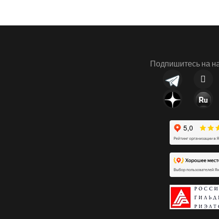
Подпишитесь на на