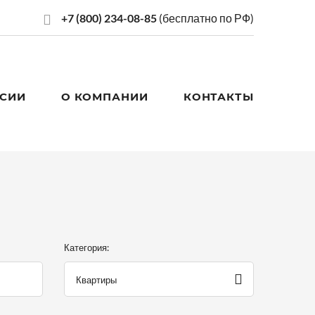
+7 (800) 234-08-85
(бесплатно по РФ)
СИИ
О КОМПАНИИ
КОНТАКТЫ
Категория:
Квартиры