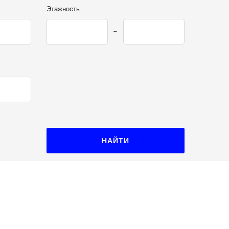
Этажность
НАЙТИ