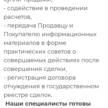
- содействие в проведении
расчетов,
- передача Продавцу и
Покупателю информационных
материалов в форме
практических советов о
совершаемых действиях после
совершения сделки,
- регистрация договора
отчуждения в государственном
реестре сделок.
Наши специалисты готовы