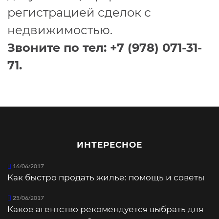
регистрацией сделок с
недвижимостью.
Звоните по тел: +7 (978) 071-31-
71.
ИНТЕРЕСНОЕ
16/06/2017
Как быстро продать жилье: помощь и советы
25/06/2017
Какое агентство рекомендуется выбрать для