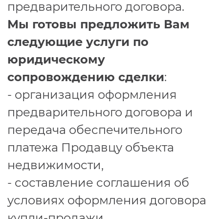
предварительного договора.
Мы готовы предложить Вам
следующие услуги по
юридическому
сопровождению сделки
:
- организация оформления
предварительного договора и
передача обеспечительного
платежа Продавцу объекта
недвижимости,
- составление соглашения об
условиях оформления договора
купли-продажи,