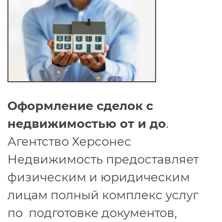
Оформление сделок с
недвижимостью от и до
.
Агентство Херсонес
Недвижимость предоставляет
физическим и юридическим
лицам полный комплекс услуг
по подготовке документов,