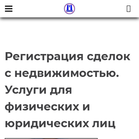
Регистрация сделок
с недвижимостью.
Услуги для
физических и
юридических лиц