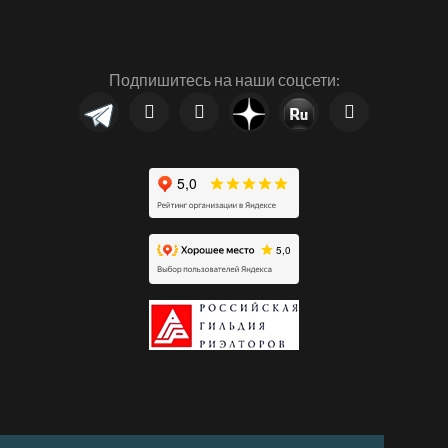
Подпишитесь на наши соцсети: