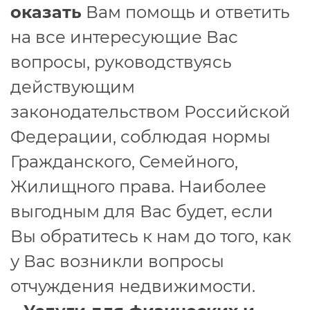
оказать
Вам помощь и ответить
на все интересующие Вас
вопросы, руководствуясь
действующим
законодательством Российской
Федерации, соблюдая нормы
Гражданского, Семейного,
Жилищного права. Наиболее
выгодным для Вас будет, если
Вы обратитесь к нам до того, как
у Вас возникли вопросы
отчуждения недвижимости.