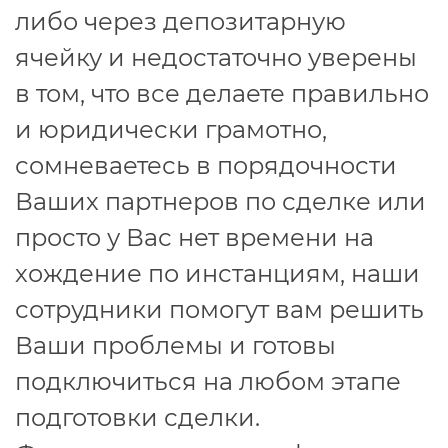
либо через депозитарную
ячейку и недостаточно уверены
в том, что все делаете правильно
и юридически грамотно,
сомневаетесь в порядочности
Ваших партнеров по сделке или
просто у Вас нет времени на
хождение по инстанциям, наши
сотрудники помогут вам решить
Ваши проблемы и готовы
подключиться на любом этапе
подготовки сделки.