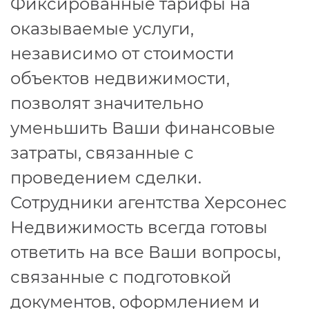
Фиксированные тарифы на
оказываемые услуги,
независимо от стоимости
объектов недвижимости,
позволят значительно
уменьшить Ваши финансовые
затраты, связанные с
проведением сделки.
Сотрудники агентства Херсонес
Недвижимость всегда готовы
ответить на все Ваши вопросы,
связанные с подготовкой
документов, оформлением и