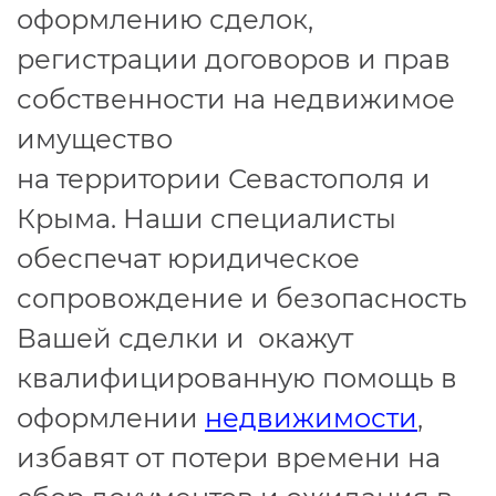
оформлению сделок,
регистрации договоров и прав
собственности на недвижимое
имущество
на территории Севастополя и
Крыма. Наши специалисты
обеспечат юридическое
сопровождение и безопасность
Вашей сделки и окажут
квалифицированную помощь в
оформлении
недвижимости
,
избавят от потери времени на