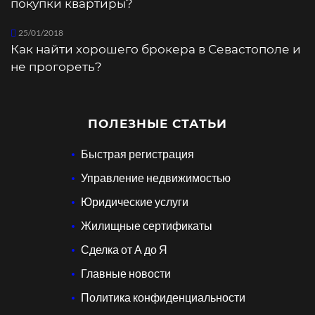
покупки квартиры?
25/01/2018
Как найти хорошего брокера в Севастополе и
не прогореть?
ПОЛЕЗНЫЕ СТАТЬИ
Быстрая регистрация
Управление недвижимостью
Юридические услуги
Жилищные сертификаты
Сделка от А до Я
Главные новости
Политика конфиденциальности