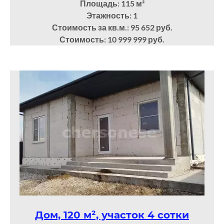
Площадь: 115
м²
Этажность: 1
Стоимость за кв.м.: 95 652 руб.
Стоимость: 10 999 999 руб.
Дом, 120 м², участок 4 сотки