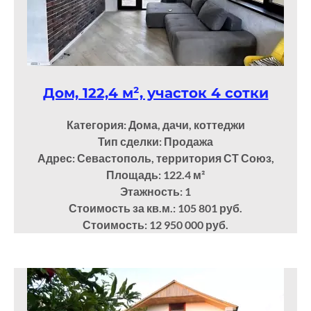
Дом, 122,4 м², участок 4 сотки
Категория: Дома, дачи, коттеджи
Тип сделки: Продажа
Адрес: Севастополь, территория СТ Союз,
Площадь: 122.4
м²
Этажность: 1
Стоимость за кв.м.: 105 801 руб.
Стоимость: 12 950 000 руб.