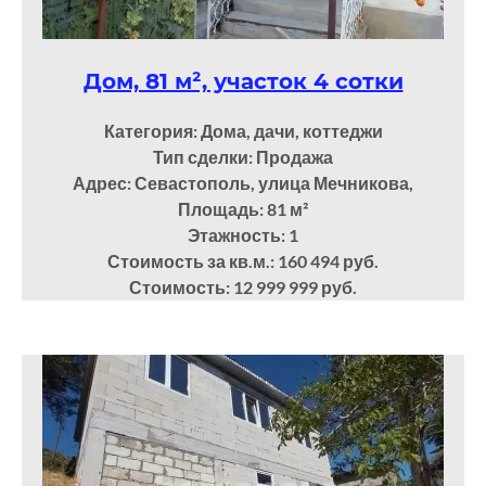
Дом, 81 м², участок 4 сотки
Категория: Дома, дачи, коттеджи
Тип сделки: Продажа
Адрес: Севастополь, улица Мечникова,
Площадь: 81
м²
Этажность: 1
Стоимость за кв.м.: 160 494 руб.
Стоимость: 12 999 999 руб.