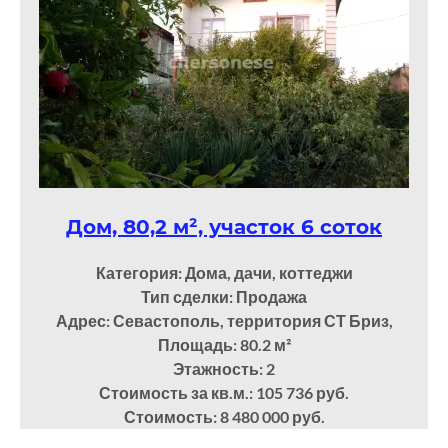
Дом, 80,2 м², участок 6 соток
Категория: Дома, дачи, коттеджи
Тип сделки: Продажа
Адрес: Севастополь, территория СТ Бриз,
Площадь: 80.2
м²
Этажность: 2
Стоимость за кв.м.: 105 736 руб.
Стоимость: 8 480 000 руб.