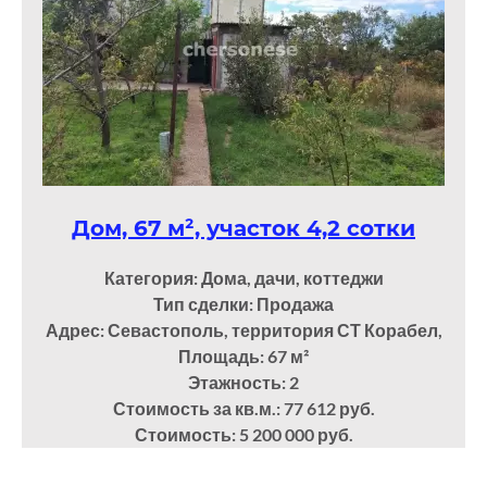
Дом, 67 м², участок 4,2 сотки
Категория: Дома, дачи, коттеджи
Тип сделки: Продажа
Адрес: Севастополь, территория СТ Корабел,
Площадь: 67
м²
Этажность: 2
Стоимость за кв.м.: 77 612 руб.
Стоимость: 5 200 000 руб.