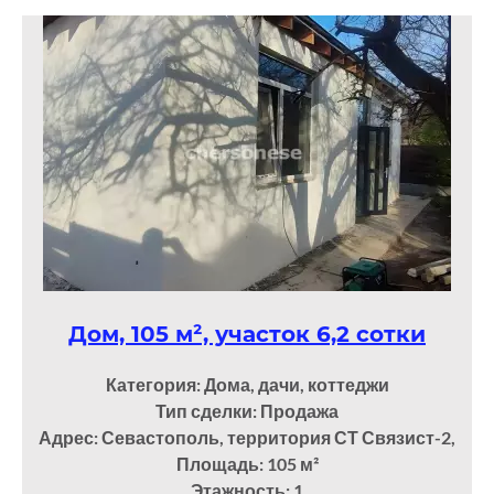
Дом, 105 м², участок 6,2 сотки
Категория: Дома, дачи, коттеджи
Тип сделки: Продажа
Адрес: Севастополь, территория СТ Связист-2,
Площадь: 105
м²
Этажность: 1