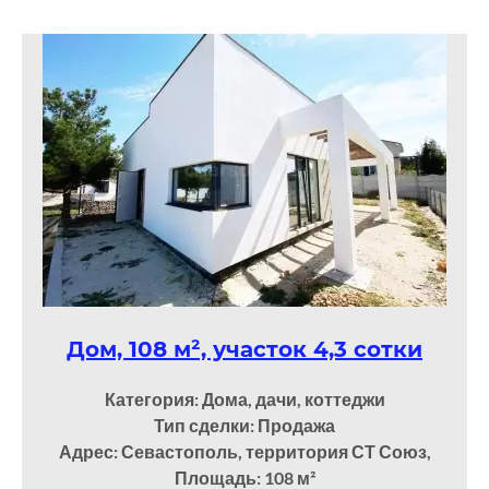
Дом, 108 м², участок 4,3 сотки
Категория: Дома, дачи, коттеджи
Тип сделки: Продажа
Адрес: Севастополь, территория СТ Союз,
Площадь: 108
м²