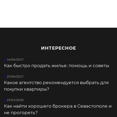
ИНТЕРЕСНОЕ
16/06/2017
Как быстро продать жилье: помощь и советы
25/06/2017
Какое агентство рекомендуется выбрать для
покупки квартиры?
25/01/2018
Как найти хорошего брокера в Севастополе и
не прогореть?