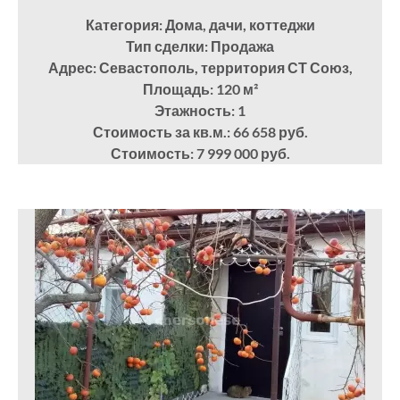
Категория: Дома, дачи, коттеджи
Тип сделки: Продажа
Адрес: Севастополь, территория СТ Союз,
Площадь: 120
м²
Этажность: 1
Стоимость за кв.м.: 66 658 руб.
Стоимость: 7 999 000 руб.