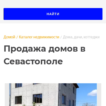
НАЙТИ
Домой
Каталог недвижимости
Дома, дачи, коттеджи
Продажа домов в
Севастополе