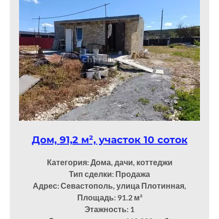
Дом, 91,2 м², участок 10 соток
Категория: Дома, дачи, коттеджи
Тип сделки: Продажа
Адрес: Севастополь, улица Плотинная,
Площадь: 91.2
м²
Этажность: 1