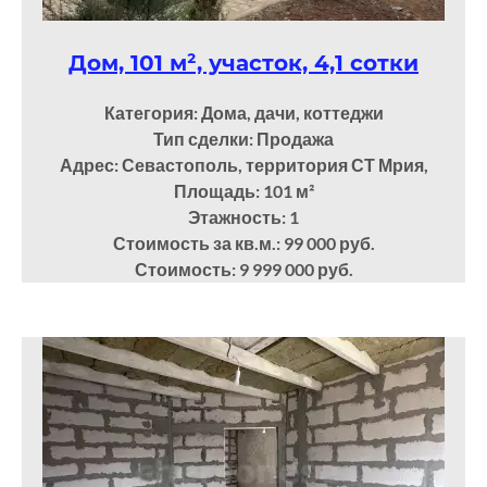
Дом, 101 м², участок, 4,1 сотки
Категория: Дома, дачи, коттеджи
Тип сделки: Продажа
Адрес: Севастополь, территория СТ Мрия,
Площадь: 101
м²
Этажность: 1
Стоимость за кв.м.: 99 000 руб.
Стоимость: 9 999 000 руб.