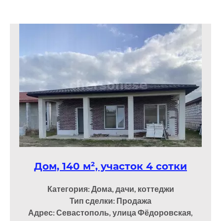
Дом, 140 м², участок 4 сотки
Категория: Дома, дачи, коттеджи
Тип сделки: Продажа
Адрес: Севастополь, улица Фёдоровская,