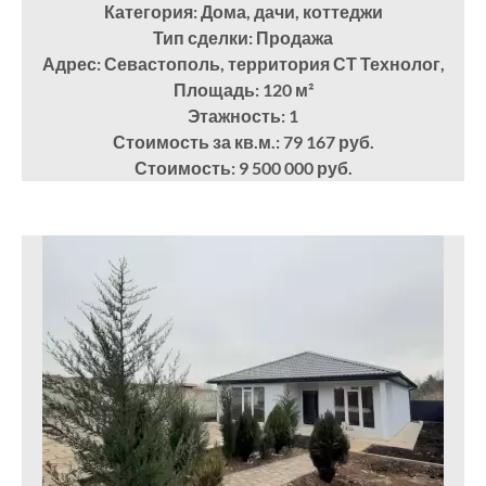
Категория: Дома, дачи, коттеджи
Тип сделки: Продажа
Адрес: Севастополь, территория СТ Технолог,
Площадь: 120
м²
Этажность: 1
Стоимость за кв.м.: 79 167 руб.
Стоимость: 9 500 000 руб.