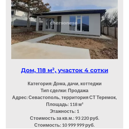
Дом, 118 м², участок 4 сотки
Категория: Дома, дачи, коттеджи
Тип сделки: Продажа
Адрес: Севастополь, территория СТ Теремок,
Площадь: 118
м²
Этажность: 1
Стоимость за кв.м.: 93 220 руб.
Стоимость: 10 999 999 руб.