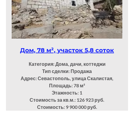
Дом, 78 м², участок 5,8 соток
Категория: Дома, дачи, коттеджи
Тип сделки: Продажа
Адрес: Севастополь, улица Скалистая,
Площадь: 78
м²
Этажность: 1
Стоимость за кв.м.: 126 923 руб.
Стоимость: 9 900 000 руб.