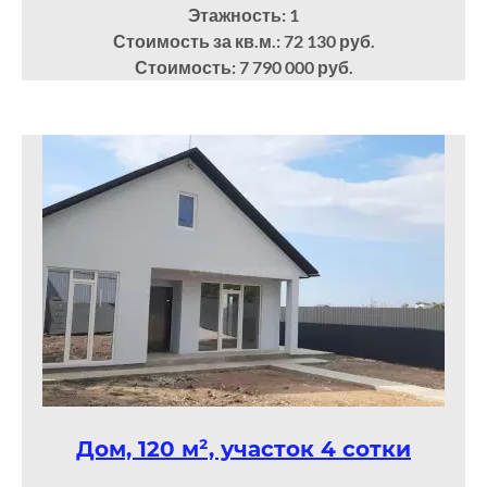
Этажность: 1
Стоимость за кв.м.: 72 130 руб.
Стоимость: 7 790 000 руб.
Дом, 120 м², участок 4 сотки