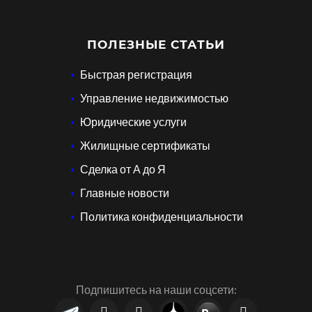
ПОЛЕЗНЫЕ СТАТЬИ
Быстрая регистрация
Управление недвижимостью
Юридические услуги
Жилищные сертификаты
Сделка от А до Я
Главные новости
Политика конфиденциальности
Подпишитесь на наши соцсети: