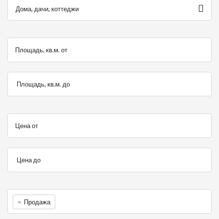
Дома, дачи, коттеджи
Площадь, кв.м. от
Площадь, кв.м. до
Цена от
Цена до
×
Продажа