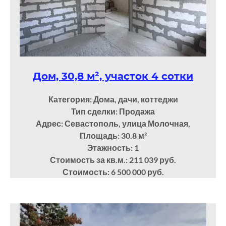
Дом, 30,8 м², участок 4 сотки
Категория: Дома, дачи, коттеджи
Тип сделки: Продажа
Адрес: Севастополь, улица Молочная,
Площадь: 30.8
м²
Этажность: 1
Стоимость за кв.м.: 211 039 руб.
Стоимость: 6 500 000 руб.