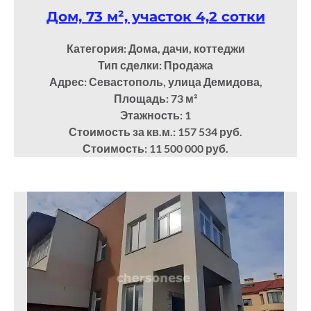
Дом, 73 м², участок 4,2 сотки
Категория: Дома, дачи, коттеджи
Тип сделки: Продажа
Адрес: Севастополь, улица Демидова,
Площадь: 73
м²
Этажность: 1
Стоимость за кв.м.: 157 534 руб.
Стоимость: 11 500 000 руб.