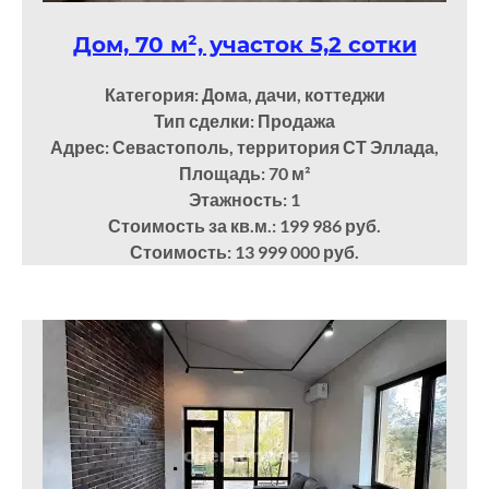
Дом, 70 м², участок 5,2 сотки
Категория: Дома, дачи, коттеджи
Тип сделки: Продажа
Адрес: Севастополь, территория СТ Эллада,
Площадь: 70
м²
Этажность: 1
Стоимость за кв.м.: 199 986 руб.
Стоимость: 13 999 000 руб.