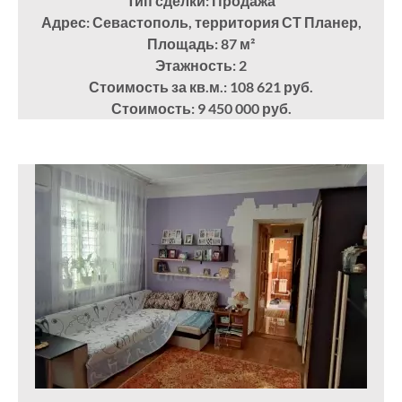
Тип сделки: Продажа
Адрес: Севастополь, территория СТ Планер,
Площадь: 87
м²
Этажность: 2
Стоимость за кв.м.: 108 621 руб.
Стоимость: 9 450 000 руб.