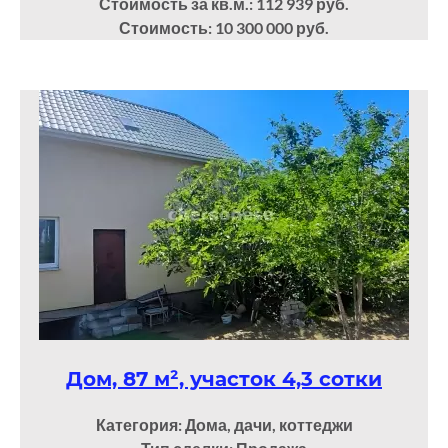
Стоимость за кв.м.: 112 939 руб.
Стоимость: 10 300 000 руб.
Дом, 87 м², участок 4,3 сотки
Категория: Дома, дачи, коттеджи