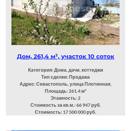
Дом, 261,4 м², участок 10 соток
Категория: Дома, дачи, коттеджи
Тип сделки: Продажа
Адрес: Севастополь, улица Плотинная,
Площадь: 261.4
м²
Этажность: 2
Стоимость за кв.м.: 66 947 руб.
Стоимость: 17 500 000 руб.