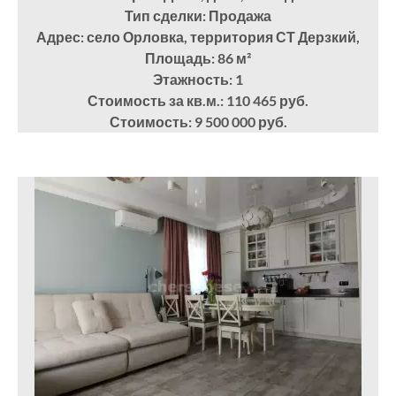
Тип сделки: Продажа
Адрес: село Орловка, территория СТ Дерзкий,
Площадь: 86
м²
Этажность: 1
Стоимость за кв.м.: 110 465 руб.
Стоимость: 9 500 000 руб.