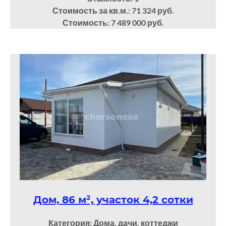
Стоимость за кв.м.: 71 324 руб.
Стоимость: 7 489 000 руб.
Дом, 86 м², участок 4,2 сотки
Категория: Дома, дачи, коттеджи