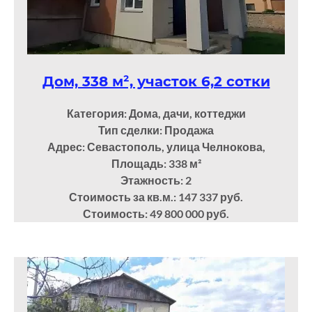
Дом, 338 м², участок 6,2 сотки
Категория: Дома, дачи, коттеджи
Тип сделки: Продажа
Адрес: Севастополь, улица Челнокова,
Площадь: 338
м²
Этажность: 2
Стоимость за кв.м.: 147 337 руб.
Стоимость: 49 800 000 руб.